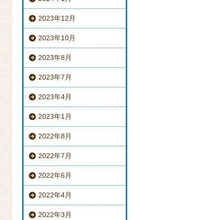
2023年12月
2023年10月
2023年8月
2023年7月
2023年4月
2023年1月
2022年8月
2022年7月
2022年6月
2022年4月
2022年3月