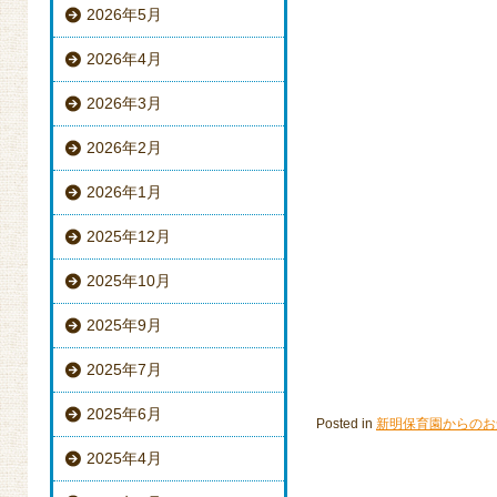
2026年5月
2026年4月
2026年3月
2026年2月
2026年1月
2025年12月
2025年10月
2025年9月
2025年7月
2025年6月
Posted in
新明保育園からのお
2025年4月