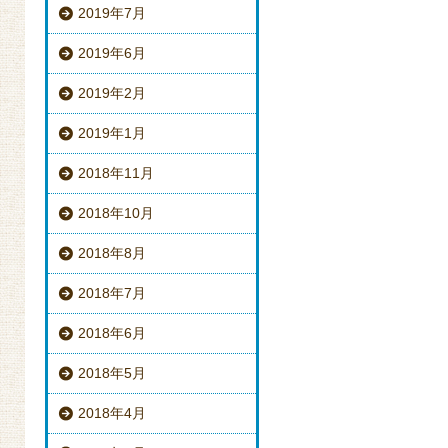
2019年7月
2019年6月
2019年2月
2019年1月
2018年11月
2018年10月
2018年8月
2018年7月
2018年6月
2018年5月
2018年4月