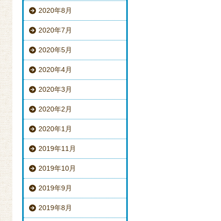
2020年8月
2020年7月
2020年5月
2020年4月
2020年3月
2020年2月
2020年1月
2019年11月
2019年10月
2019年9月
2019年8月