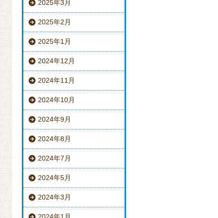
2025年3月
2025年2月
2025年1月
2024年12月
2024年11月
2024年10月
2024年9月
2024年8月
2024年7月
2024年5月
2024年3月
2024年1月