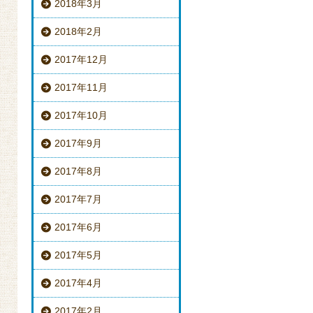
2018年3月
2018年2月
2017年12月
2017年11月
2017年10月
2017年9月
2017年8月
2017年7月
2017年6月
2017年5月
2017年4月
2017年2月