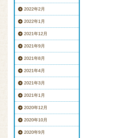
2022年2月
2022年1月
2021年12月
2021年9月
2021年8月
2021年4月
2021年3月
2021年1月
2020年12月
2020年10月
2020年9月