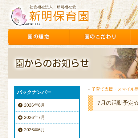
«
子育て支援・スマイル
バックナンバー
7月の活動予定
2026年8月
2026年7月
2026年6月