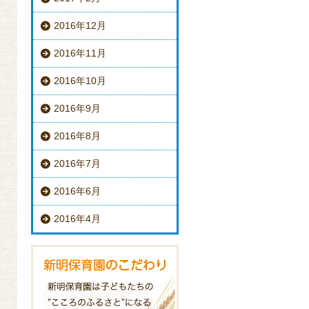
2016年12月
2016年11月
2016年10月
2016年9月
2016年8月
2016年7月
2016年6月
2016年4月