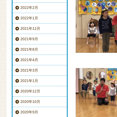
2022年2月
2022年1月
2021年12月
2021年9月
2021年8月
2021年4月
2021年3月
2021年1月
2020年12月
2020年10月
2020年9月