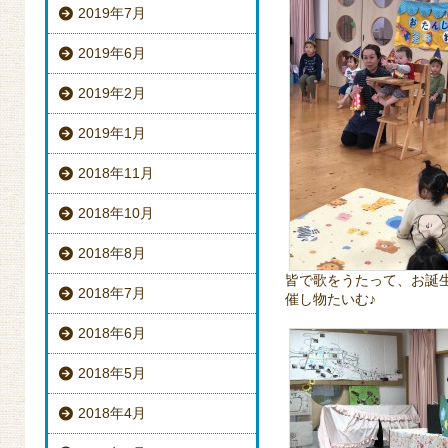
2019年7月
2019年6月
2019年2月
2019年1月
2018年11月
2018年10月
2018年8月
皆で歌をうたって、お誕
2018年7月
催し物たいむ♪
2018年6月
2018年5月
2018年4月