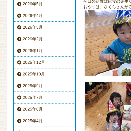
今日の給食は給食の先生が作
2026年5月
おやつは、さくらさんがみ
2026年4月
2026年3月
2026年2月
2026年1月
2025年12月
2025年10月
2025年9月
2025年7月
2025年6月
2025年4月