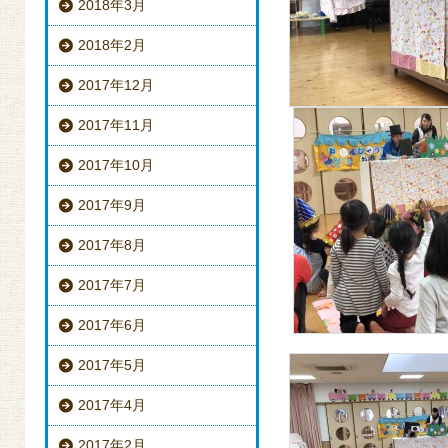
2018年3月
2018年2月
2017年12月
2017年11月
2017年10月
2017年9月
2017年8月
2017年7月
2017年6月
2017年5月
2017年4月
2017年2月