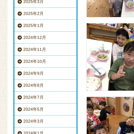
2025年3月
2025年2月
2025年1月
2024年12月
2024年11月
2024年10月
2024年9月
2024年8月
2024年7月
2024年5月
2024年3月
2024年1月