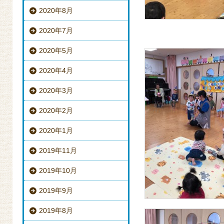
2020年8月
2020年7月
2020年5月
2020年4月
2020年3月
2020年2月
2020年1月
2019年11月
2019年10月
2019年9月
2019年8月