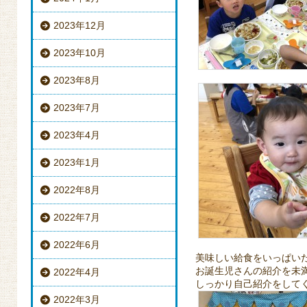
2023年12月
2023年10月
2023年8月
2023年7月
2023年4月
2023年1月
2022年8月
2022年7月
2022年6月
美味しい給食をいっぱい
お誕生児さんの紹介を未
2022年4月
しっかり自己紹介をしてくれ
2022年3月