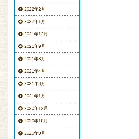
2022年2月
2022年1月
2021年12月
2021年9月
2021年8月
2021年4月
2021年3月
2021年1月
2020年12月
2020年10月
2020年9月