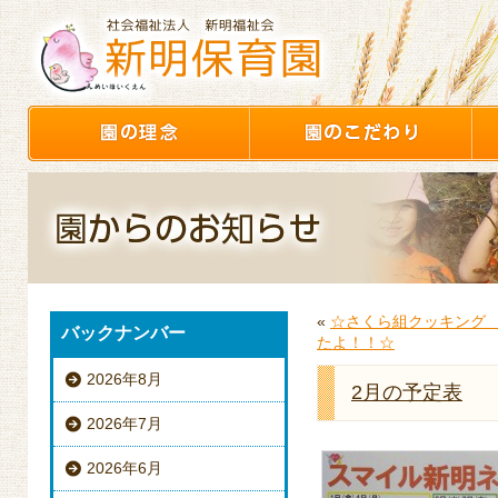
«
☆さくら組クッキング
バックナンバー
たよ！！☆
2026年8月
2月の予定表
2026年7月
2026年6月