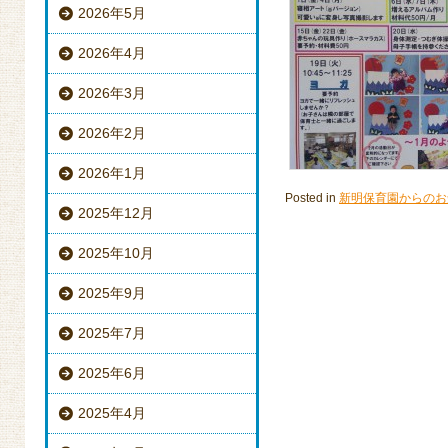
2026年5月
2026年4月
2026年3月
2026年2月
2026年1月
Posted in
新明保育園からのお
2025年12月
2025年10月
2025年9月
2025年7月
2025年6月
2025年4月