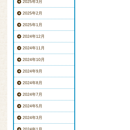
2025年3月
2025年2月
2025年1月
2024年12月
2024年11月
2024年10月
2024年9月
2024年8月
2024年7月
2024年5月
2024年3月
2024年1月