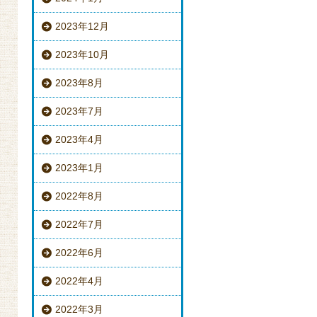
2023年12月
2023年10月
2023年8月
2023年7月
2023年4月
2023年1月
2022年8月
2022年7月
2022年6月
2022年4月
2022年3月