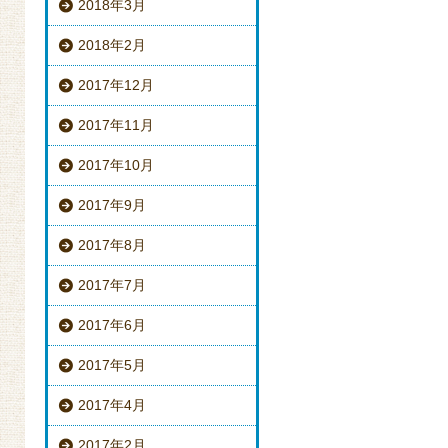
2018年3月
2018年2月
2017年12月
2017年11月
2017年10月
2017年9月
2017年8月
2017年7月
2017年6月
2017年5月
2017年4月
2017年2月