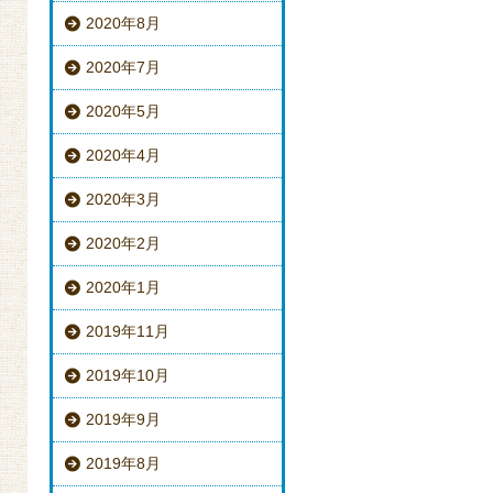
2020年8月
2020年7月
2020年5月
2020年4月
2020年3月
2020年2月
2020年1月
2019年11月
2019年10月
2019年9月
2019年8月