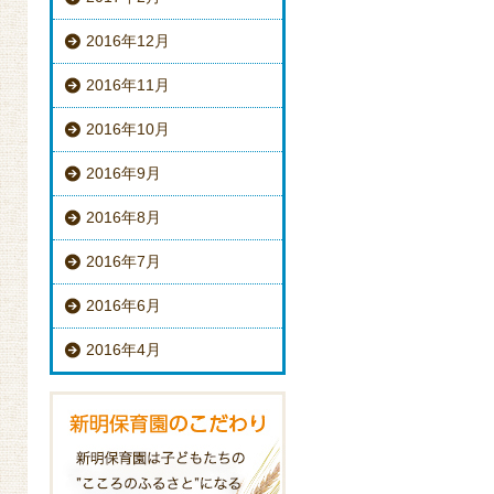
2016年12月
2016年11月
2016年10月
2016年9月
2016年8月
2016年7月
2016年6月
2016年4月