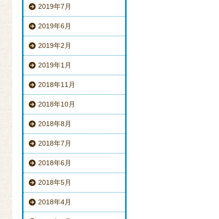
2019年7月
2019年6月
2019年2月
2019年1月
2018年11月
2018年10月
2018年8月
2018年7月
2018年6月
2018年5月
2018年4月