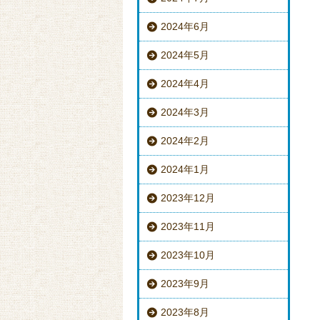
2024年6月
2024年5月
2024年4月
2024年3月
2024年2月
2024年1月
2023年12月
2023年11月
2023年10月
2023年9月
2023年8月