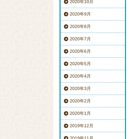
2020年10月
2020年9月
2020年8月
2020年7月
2020年6月
2020年5月
2020年4月
2020年3月
2020年2月
2020年1月
2019年12月
2019年11月