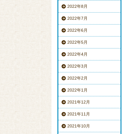
2022年8月
2022年7月
2022年6月
2022年5月
2022年4月
2022年3月
2022年2月
2022年1月
2021年12月
2021年11月
2021年10月