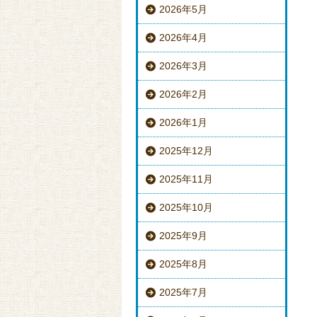
2026年5月
2026年4月
2026年3月
2026年2月
2026年1月
2025年12月
2025年11月
2025年10月
2025年9月
2025年8月
2025年7月