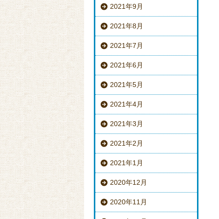
2021年9月
2021年8月
2021年7月
2021年6月
2021年5月
2021年4月
2021年3月
2021年2月
2021年1月
2020年12月
2020年11月