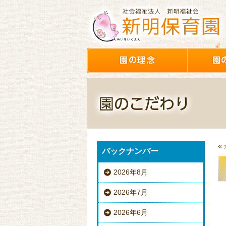
«
バックナンバー
2026年8月
2026年7月
2026年6月