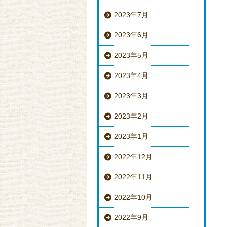
2023年7月
2023年6月
2023年5月
2023年4月
2023年3月
2023年2月
2023年1月
2022年12月
2022年11月
2022年10月
2022年9月