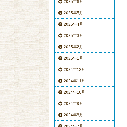
2025年6月
2025年5月
2025年4月
2025年3月
2025年2月
2025年1月
2024年12月
2024年11月
2024年10月
2024年9月
2024年8月
2024年7月