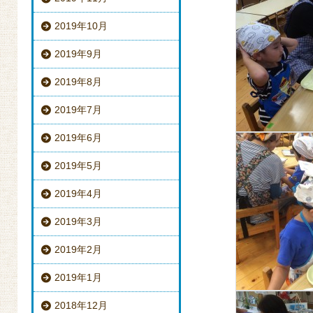
2019年10月
2019年9月
2019年8月
2019年7月
2019年6月
2019年5月
2019年4月
2019年3月
2019年2月
2019年1月
2018年12月