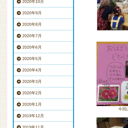
2020年10月
2020年9月
2020年8月
2020年7月
2020年6月
2020年5月
2020年4月
2020年3月
2020年2月
2020年1月
今回
2019年12月
2019年11月