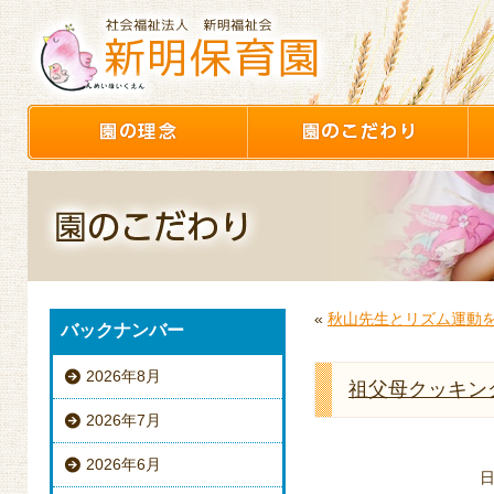
«
秋山先生とリズム運動
バックナンバー
2026年8月
祖父母クッキン
2026年7月
2026年6月