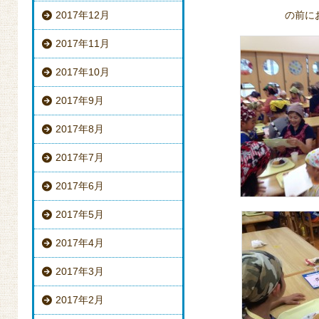
2017年12月
の前に
2017年11月
2017年10月
2017年9月
2017年8月
2017年7月
2017年6月
2017年5月
2017年4月
2017年3月
2017年2月