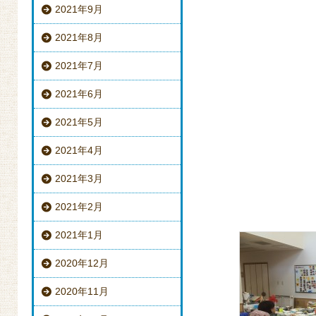
2021年9月
2021年8月
2021年7月
2021年6月
2021年5月
2021年4月
2021年3月
2021年2月
2021年1月
2020年12月
2020年11月