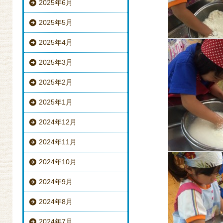
2025年6月
2025年5月
2025年4月
2025年3月
2025年2月
2025年1月
2024年12月
2024年11月
2024年10月
2024年9月
2024年8月
2024年7月