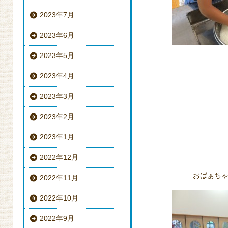
2023年7月
2023年6月
2023年5月
2023年4月
2023年3月
2023年2月
2023年1月
2022年12月
おばぁち
2022年11月
2022年10月
2022年9月