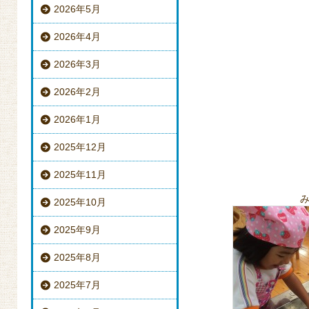
2026年5月
2026年4月
2026年3月
2026年2月
2026年1月
2025年12月
2025年11月
2025年10月
2025年9月
2025年8月
2025年7月