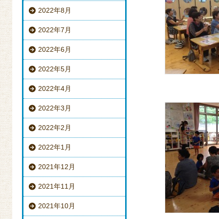
2022年8月
2022年7月
2022年6月
2022年5月
2022年4月
2022年3月
2022年2月
2022年1月
2021年12月
2021年11月
2021年10月