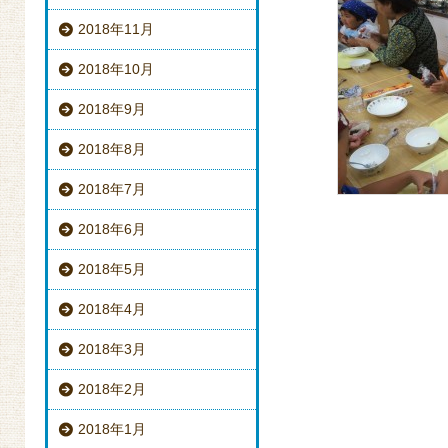
2018年11月
2018年10月
2018年9月
2018年8月
2018年7月
2018年6月
2018年5月
2018年4月
2018年3月
2018年2月
2018年1月