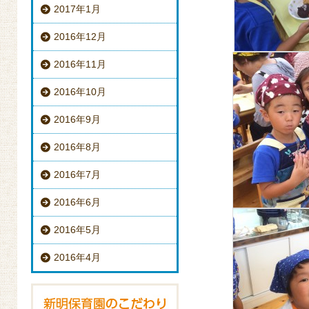
2017年1月
2016年12月
2016年11月
2016年10月
2016年9月
2016年8月
2016年7月
2016年6月
2016年5月
2016年4月