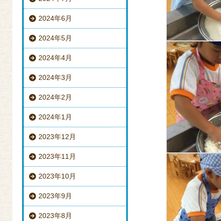
2024年6月
2024年5月
2024年4月
2024年3月
2024年2月
2024年1月
2023年12月
2023年11月
2023年10月
2023年9月
2023年8月