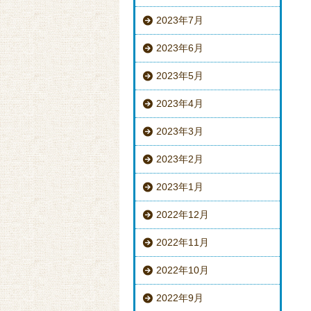
2023年7月
2023年6月
2023年5月
2023年4月
2023年3月
2023年2月
2023年1月
2022年12月
2022年11月
2022年10月
2022年9月