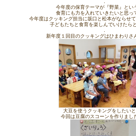
.
今年度の保育テーマが『野菜』とい
食育にも力を入れていきたいと思っ
今年度はクッキング担当に坂口と松本がならせて
子どもたちと食育を楽しんでいけたらと
.
新年度１回目のクッキングはひまわりさ
大豆を使うクッキングをしたいと
今回は豆腐のスコーンを作りまし