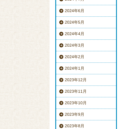
2024年6月
2024年5月
2024年4月
2024年3月
2024年2月
2024年1月
2023年12月
2023年11月
2023年10月
2023年9月
2023年8月