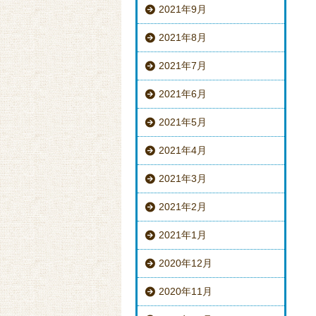
2021年9月
2021年8月
2021年7月
2021年6月
2021年5月
2021年4月
2021年3月
2021年2月
2021年1月
2020年12月
2020年11月