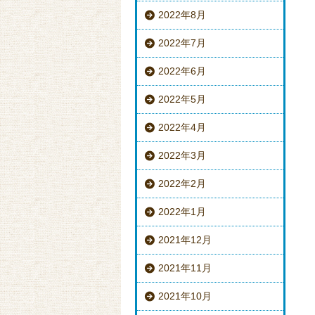
2022年8月
2022年7月
2022年6月
2022年5月
2022年4月
2022年3月
2022年2月
2022年1月
2021年12月
2021年11月
2021年10月