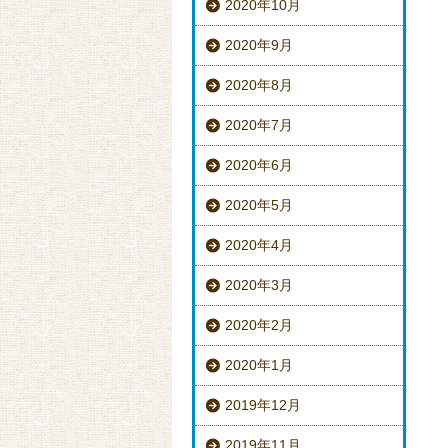
2020年10月
2020年9月
2020年8月
2020年7月
2020年6月
2020年5月
2020年4月
2020年3月
2020年2月
2020年1月
2019年12月
2019年11月