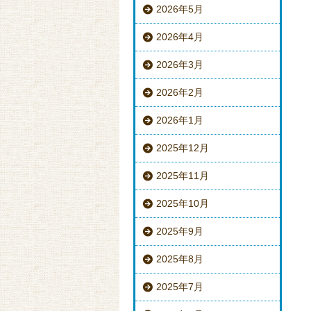
2026年5月
2026年4月
2026年3月
2026年2月
2026年1月
2025年12月
2025年11月
2025年10月
2025年9月
2025年8月
2025年7月