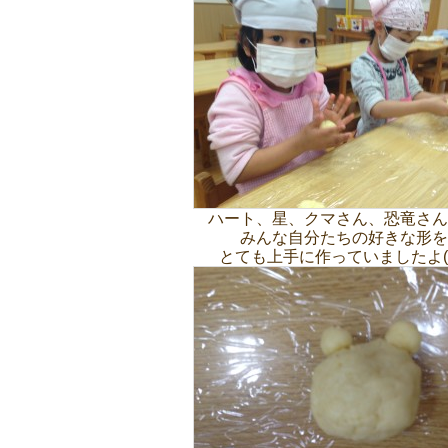
ハート、星、クマさん、恐竜さん
みんな自分たちの好きな形を
とても上手に作っていましたよ(^