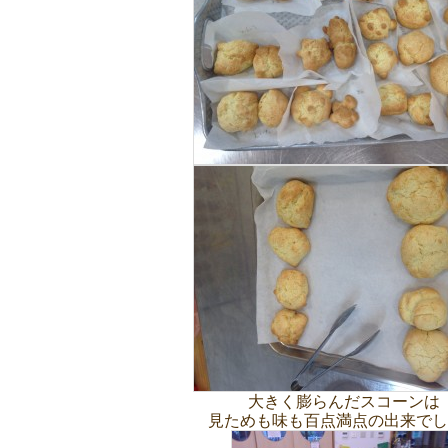
大きく膨らんだスコーンは
見ためも味も百点満点の出来でし