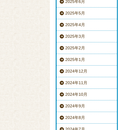
2025年6月
2025年5月
2025年4月
2025年3月
2025年2月
2025年1月
2024年12月
2024年11月
2024年10月
2024年9月
2024年8月
2024年7月