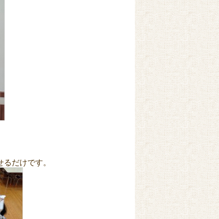
せるだけです。