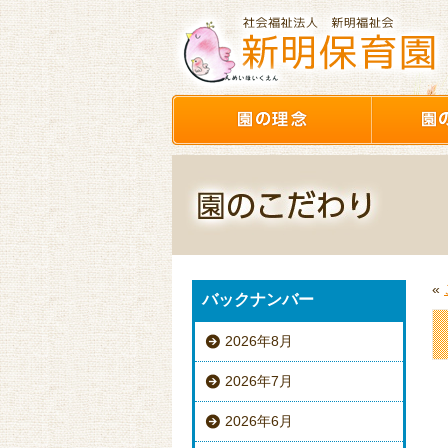
«
バックナンバー
2026年8月
2026年7月
2026年6月