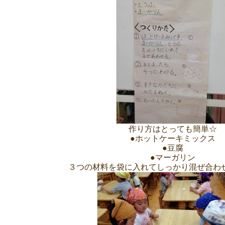
作り方はとっても簡単☆
●ホットケーキミックス
●豆腐
●マーガリン
３つの材料を袋に入れてしっかり混ぜ合わ