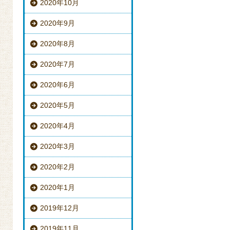
2020年10月
2020年9月
2020年8月
2020年7月
2020年6月
2020年5月
2020年4月
2020年3月
2020年2月
2020年1月
2019年12月
2019年11月