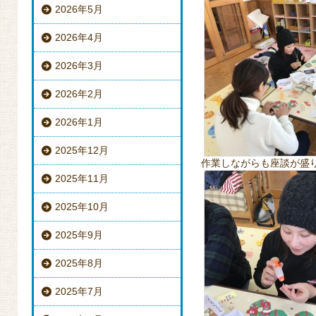
2026年5月
2026年4月
2026年3月
2026年2月
2026年1月
2025年12月
作業しながらも座談が盛り上
2025年11月
2025年10月
2025年9月
2025年8月
2025年7月