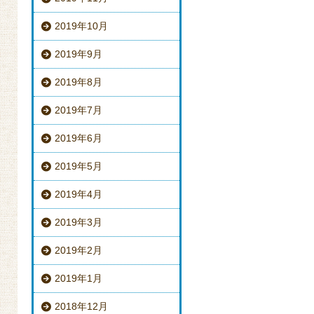
2019年10月
2019年9月
2019年8月
2019年7月
2019年6月
2019年5月
2019年4月
2019年3月
2019年2月
2019年1月
2018年12月