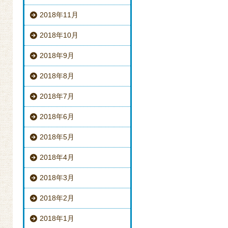
2018年11月
2018年10月
2018年9月
2018年8月
2018年7月
2018年6月
2018年5月
2018年4月
2018年3月
2018年2月
2018年1月