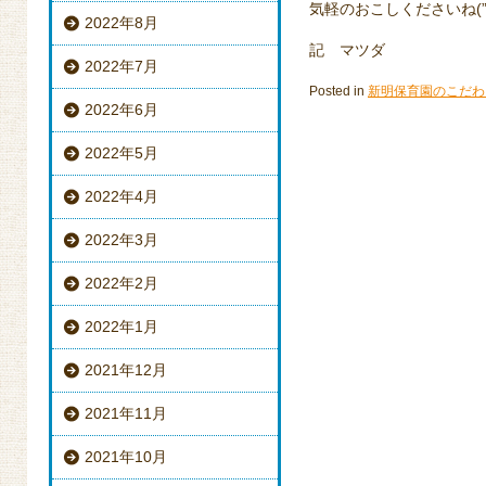
気軽のおこしくださいね(”
2022年8月
記 マツダ
2022年7月
Posted in
新明保育園のこだわ
2022年6月
2022年5月
2022年4月
2022年3月
2022年2月
2022年1月
2021年12月
2021年11月
2021年10月