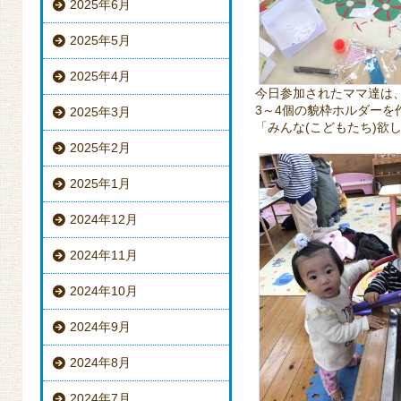
2025年6月
2025年5月
2025年4月
今日参加されたママ達は、兄
3～4個の貌枠ホルダー
2025年3月
「みんな(こどもたち)欲
2025年2月
2025年1月
2024年12月
2024年11月
2024年10月
2024年9月
2024年8月
2024年7月