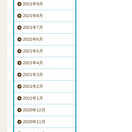
2021年9月
2021年8月
2021年7月
2021年6月
2021年5月
2021年4月
2021年3月
2021年2月
2021年1月
2020年12月
2020年11月