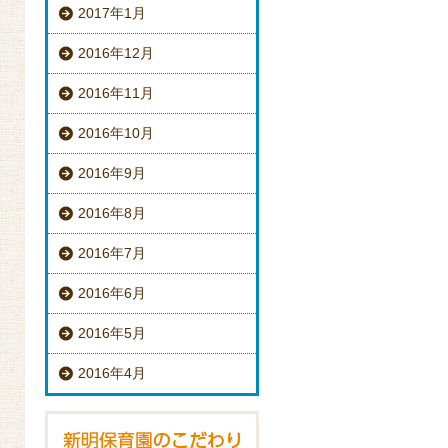
2017年1月
2016年12月
2016年11月
2016年10月
2016年9月
2016年8月
2016年7月
2016年6月
2016年5月
2016年4月