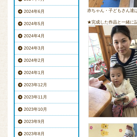
赤ちゃん・子どもさん達
2024年6月
★完成した作品と一緒に
2024年5月
2024年4月
2024年3月
2024年2月
2024年1月
2023年12月
2023年11月
2023年10月
2023年9月
2023年8月