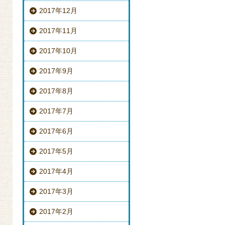
2017年12月
2017年11月
2017年10月
2017年9月
2017年8月
2017年7月
2017年6月
2017年5月
2017年4月
2017年3月
2017年2月