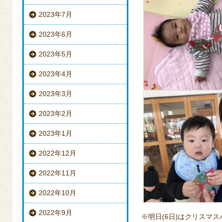
2023年7月
2023年6月
2023年5月
2023年4月
2023年3月
2023年2月
2023年1月
2022年12月
2022年11月
2022年10月
2022年9月
※明日(6日)はクリスマス