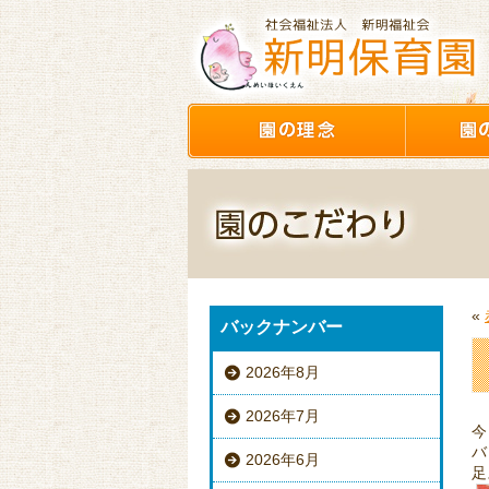
«
バックナンバー
2026年8月
2026年7月
今
バ
2026年6月
足