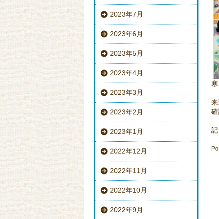
2023年7月
2023年6月
2023年5月
2023年4月
寒
2023年3月
来
確
2023年2月
記
2023年1月
Po
2022年12月
2022年11月
2022年10月
2022年9月