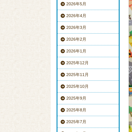
2026年5月
2026年4月
2026年3月
2026年2月
2026年1月
2025年12月
2025年11月
2025年10月
2025年9月
2025年8月
2025年7月