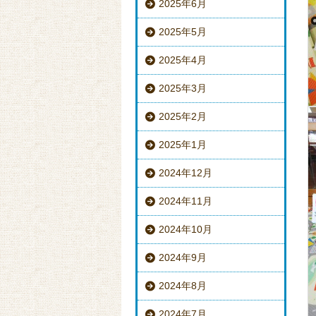
2025年6月
2025年5月
2025年4月
2025年3月
2025年2月
2025年1月
2024年12月
2024年11月
2024年10月
2024年9月
2024年8月
2024年7月