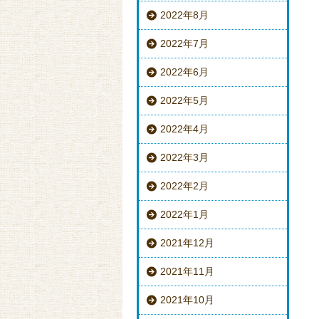
2022年8月
2022年7月
2022年6月
2022年5月
2022年4月
2022年3月
2022年2月
2022年1月
2021年12月
2021年11月
2021年10月