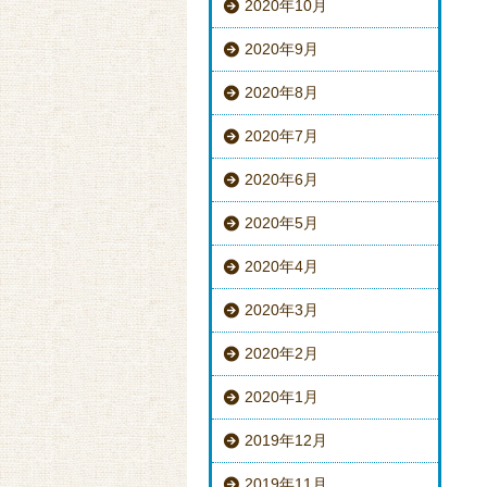
2020年10月
2020年9月
2020年8月
2020年7月
2020年6月
2020年5月
2020年4月
2020年3月
2020年2月
2020年1月
2019年12月
2019年11月