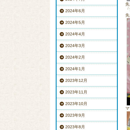
先
「
2024年6月
先
2024年5月
2024年4月
2024年3月
2024年2月
2024年1月
2023年12月
2023年11月
2023年10月
マ
2023年9月
2023年8月