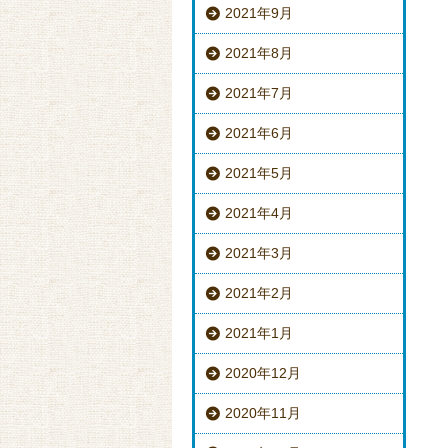
2021年9月
2021年8月
2021年7月
2021年6月
2021年5月
2021年4月
2021年3月
2021年2月
2021年1月
2020年12月
2020年11月