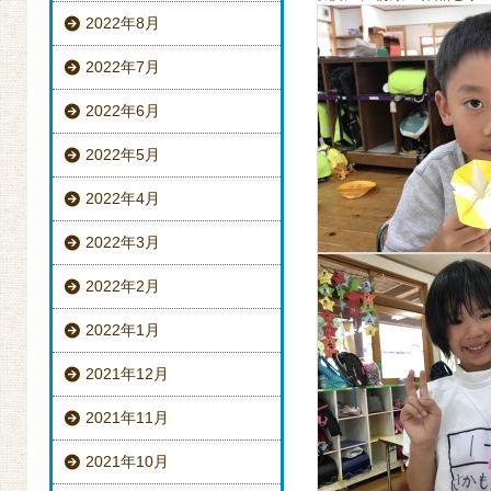
2022年8月
2022年7月
2022年6月
2022年5月
2022年4月
2022年3月
2022年2月
2022年1月
2021年12月
2021年11月
2021年10月