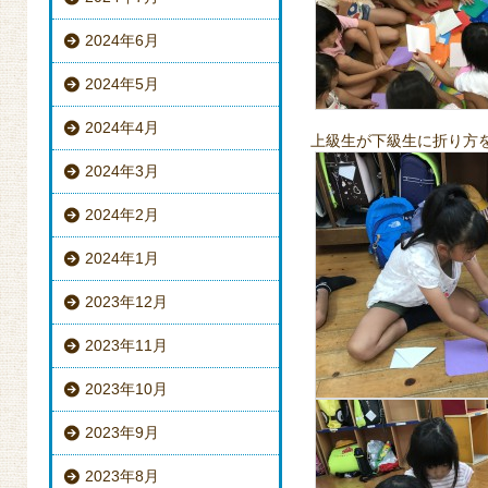
2024年6月
2024年5月
2024年4月
上級生が下級生に折り方
2024年3月
2024年2月
2024年1月
2023年12月
2023年11月
2023年10月
2023年9月
2023年8月