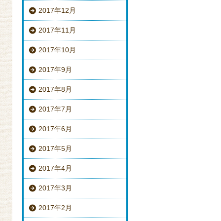
2017年12月
2017年11月
2017年10月
2017年9月
2017年8月
2017年7月
2017年6月
2017年5月
2017年4月
2017年3月
2017年2月