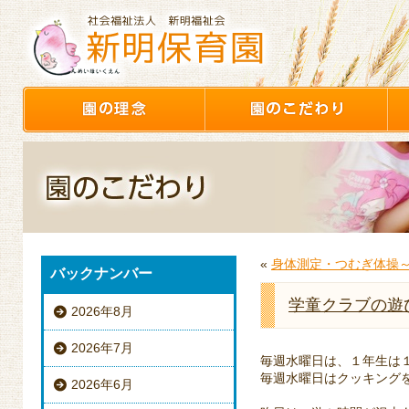
«
身体測定・つむぎ体操
バックナンバー
学童クラブの遊
2026年8月
2026年7月
毎週水曜日は、１年生は
毎週水曜日はクッキング
2026年6月