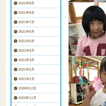
2021年9月
2021年8月
2021年7月
2021年6月
2021年5月
2021年4月
2021年3月
2021年2月
2021年1月
2020年12月
2020年11月