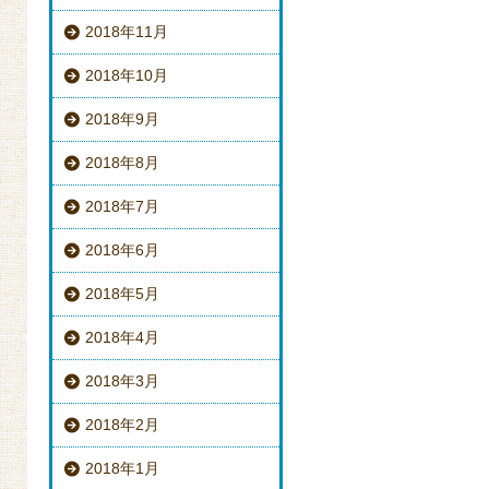
2018年11月
2018年10月
2018年9月
2018年8月
2018年7月
2018年6月
2018年5月
2018年4月
2018年3月
2018年2月
2018年1月