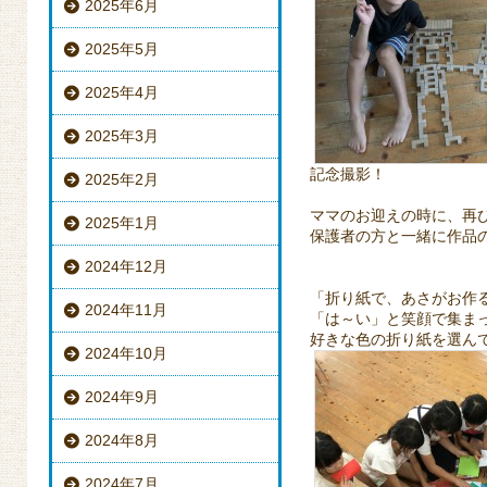
2025年6月
2025年5月
2025年4月
2025年3月
記念撮影！
2025年2月
ママのお迎えの時に、再
2025年1月
保護者の方と一緒に作品
2024年12月
「折り紙で、あさがお作
2024年11月
「は～い」と笑顔で集ま
好きな色の折り紙を選ん
2024年10月
2024年9月
2024年8月
2024年7月