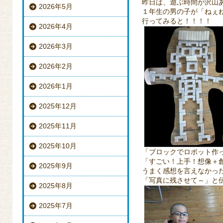
昨日は、遊ぶ時間が沢山
2026年5月
１年生の男の子が「ねぇ
行ってみると！！！！
2026年4月
2026年3月
2026年2月
2026年1月
2025年12月
2025年11月
2025年10月
「ブロックでロボット作
「すごい！上手！想像＋
2025年9月
うまく感想を言えなかっ
「写真に残させて～」と
2025年8月
2025年7月