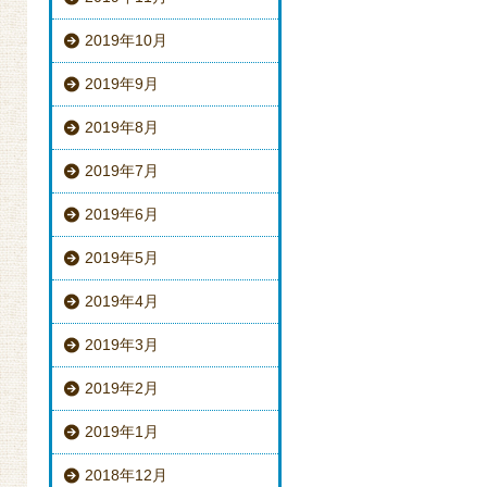
2019年10月
2019年9月
2019年8月
2019年7月
2019年6月
2019年5月
2019年4月
2019年3月
2019年2月
2019年1月
2018年12月