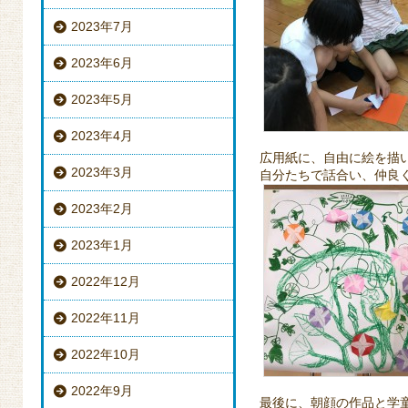
2023年7月
2023年6月
2023年5月
2023年4月
広用紙に、自由に絵を描
2023年3月
自分たちで話合い、仲良
2023年2月
2023年1月
2022年12月
2022年11月
2022年10月
2022年9月
最後に、朝顔の作品と学