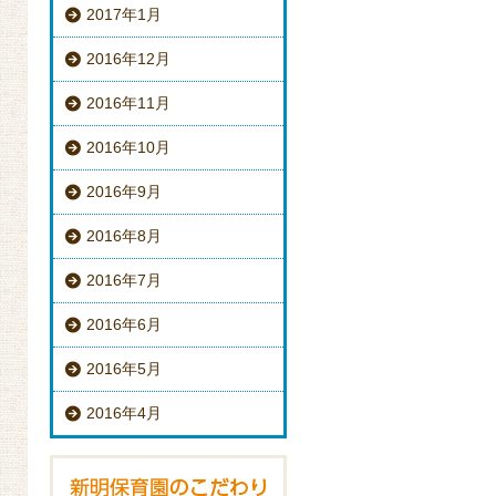
2017年1月
2016年12月
2016年11月
2016年10月
2016年9月
2016年8月
2016年7月
2016年6月
2016年5月
2016年4月