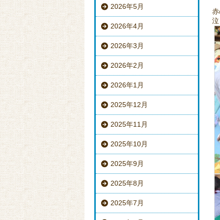
2026年5月
赤
泣
2026年4月
2026年3月
2026年2月
2026年1月
2025年12月
2025年11月
2025年10月
2025年9月
2025年8月
2025年7月