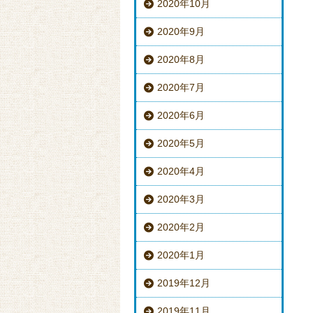
2020年10月
2020年9月
2020年8月
2020年7月
2020年6月
2020年5月
2020年4月
2020年3月
2020年2月
2020年1月
2019年12月
2019年11月