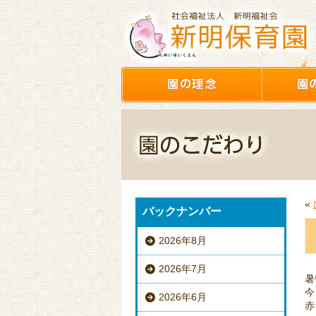
«
バックナンバー
2026年8月
2026年7月
暑
今
2026年6月
赤