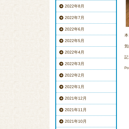
2022年8月
2022年7月
2022年6月
本
2022年5月
気
2022年4月
記
2022年3月
Po
2022年2月
2022年1月
2021年12月
2021年11月
2021年10月