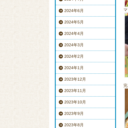
マ
2024年6月
2024年5月
2024年4月
2024年3月
2024年2月
2024年1月
2023年12月
完
2023年11月
2023年10月
2023年9月
2023年8月