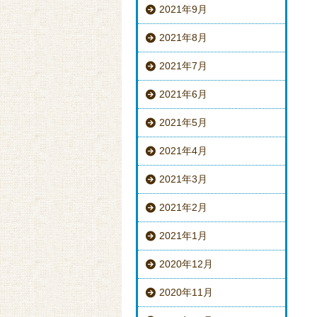
2021年9月
2021年8月
2021年7月
2021年6月
2021年5月
2021年4月
2021年3月
2021年2月
2021年1月
2020年12月
2020年11月