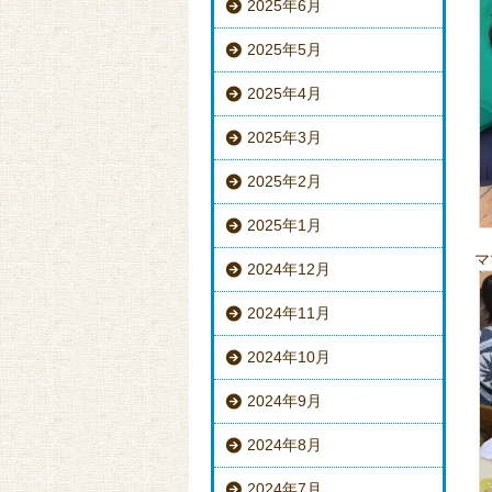
2025年6月
2025年5月
2025年4月
2025年3月
2025年2月
2025年1月
マ
2024年12月
2024年11月
2024年10月
2024年9月
2024年8月
2024年7月