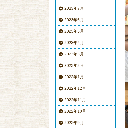
2023年7月
2023年6月
2023年5月
2023年4月
2023年3月
2023年2月
2023年1月
2022年12月
2022年11月
2022年10月
2022年9月