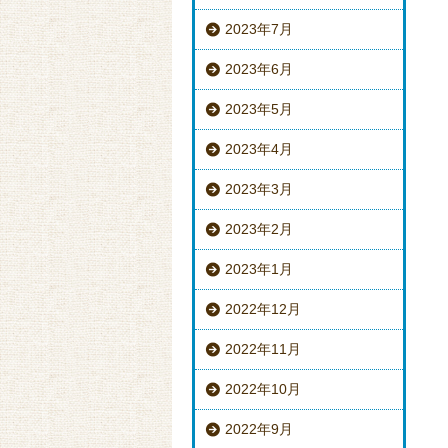
2023年7月
2023年6月
2023年5月
2023年4月
2023年3月
2023年2月
2023年1月
2022年12月
2022年11月
2022年10月
2022年9月