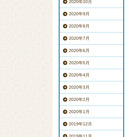
2020年10月
2020年9月
2020年8月
2020年7月
2020年6月
2020年5月
2020年4月
2020年3月
2020年2月
2020年1月
2019年12月
2019年11月