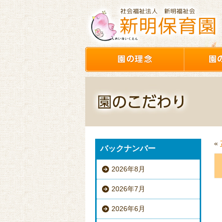
«
バックナンバー
2026年8月
2026年7月
2026年6月