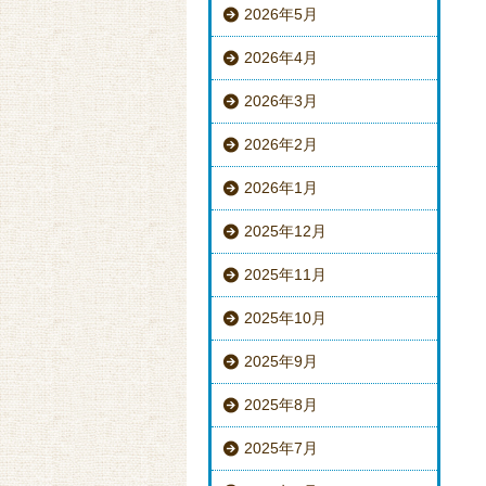
2026年5月
2026年4月
2026年3月
2026年2月
2026年1月
2025年12月
2025年11月
2025年10月
2025年9月
2025年8月
2025年7月