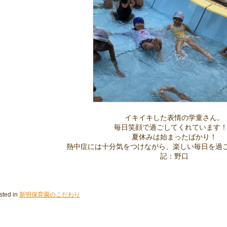
イキイキした表情の学童さん。
毎日笑顔で過ごしてくれています
夏休みは始まったばかり！
熱中症には十分気をつけながら、楽しい毎日を過ごそう
記：野口
sted in
新明保育園のこだわり