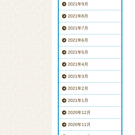
2021年9月
2021年8月
2021年7月
2021年6月
2021年5月
2021年4月
2021年3月
2021年2月
2021年1月
2020年12月
2020年11月