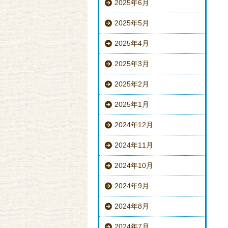
2025年6月
2025年5月
2025年4月
2025年3月
2025年2月
2025年1月
2024年12月
2024年11月
2024年10月
2024年9月
2024年8月
2024年7月