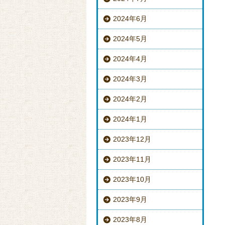
2024年6月
2024年5月
2024年4月
2024年3月
2024年2月
2024年1月
2023年12月
2023年11月
2023年10月
2023年9月
2023年8月