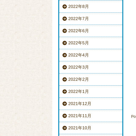
2022年8月
2022年7月
2022年6月
2022年5月
2022年4月
2022年3月
2022年2月
2022年1月
2021年12月
2021年11月
Po
2021年10月