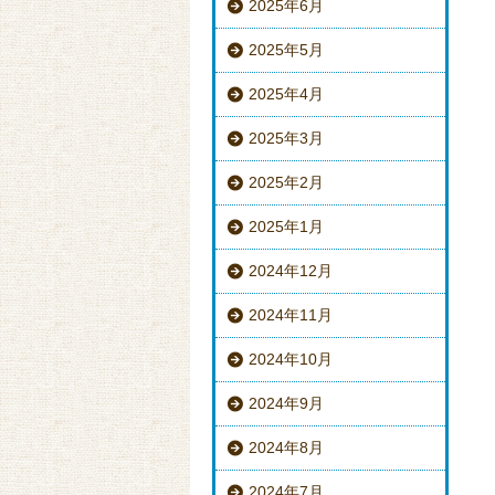
2025年6月
2025年5月
2025年4月
2025年3月
2025年2月
2025年1月
2024年12月
2024年11月
2024年10月
2024年9月
2024年8月
2024年7月