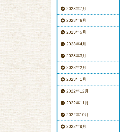
2023年7月
2023年6月
2023年5月
2023年4月
2023年3月
2023年2月
2023年1月
2022年12月
2022年11月
2022年10月
2022年9月