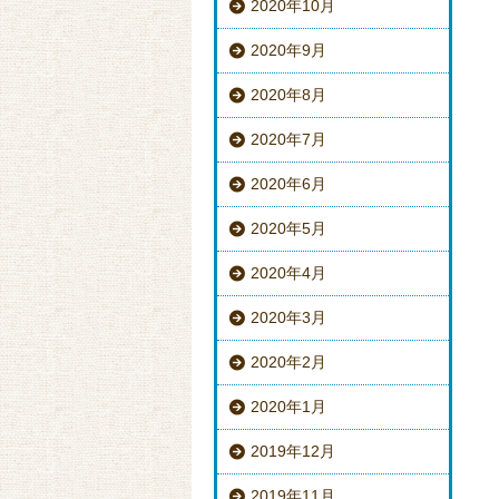
2020年10月
2020年9月
2020年8月
2020年7月
2020年6月
2020年5月
2020年4月
2020年3月
2020年2月
2020年1月
2019年12月
2019年11月