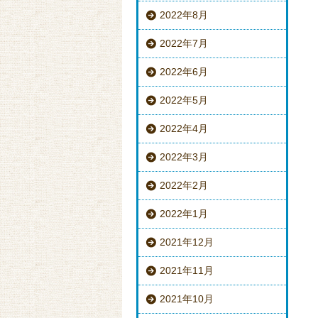
2022年8月
2022年7月
2022年6月
2022年5月
2022年4月
2022年3月
2022年2月
2022年1月
2021年12月
2021年11月
2021年10月