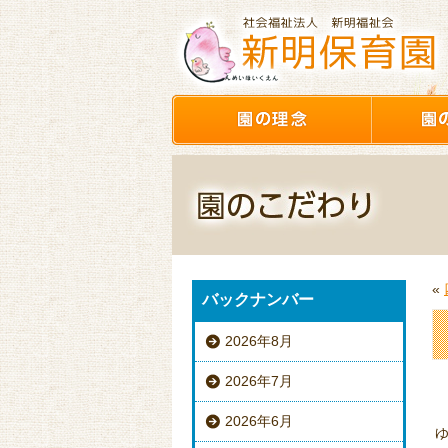
«
バックナンバー
2026年8月
2026年7月
2026年6月