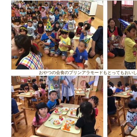
おやつの会食のプリンアラモードもとってもおい