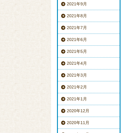
2021年9月
2021年8月
2021年7月
2021年6月
2021年5月
2021年4月
2021年3月
2021年2月
2021年1月
2020年12月
2020年11月