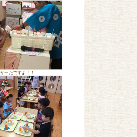
しかったですよ！！