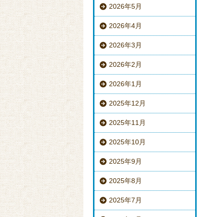
2026年5月
2026年4月
2026年3月
2026年2月
2026年1月
2025年12月
2025年11月
2025年10月
2025年9月
2025年8月
2025年7月