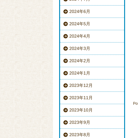
2024年6月
2024年5月
2024年4月
2024年3月
2024年2月
2024年1月
2023年12月
2023年11月
Po
2023年10月
2023年9月
2023年8月