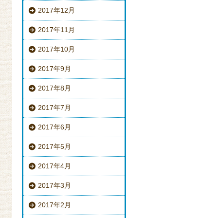
2017年12月
2017年11月
2017年10月
2017年9月
2017年8月
2017年7月
2017年6月
2017年5月
2017年4月
2017年3月
2017年2月