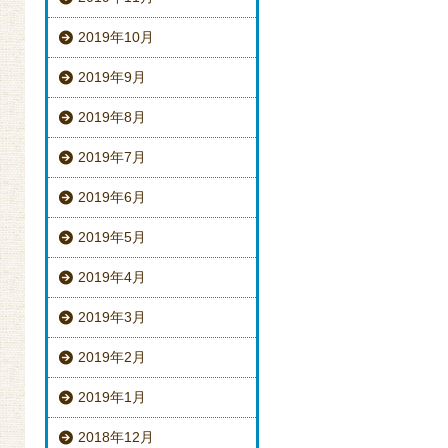
2019年10月
2019年9月
2019年8月
2019年7月
2019年6月
2019年5月
2019年4月
2019年3月
2019年2月
2019年1月
2018年12月