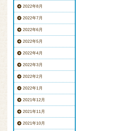
2022年8月
2022年7月
2022年6月
2022年5月
2022年4月
2022年3月
2022年2月
2022年1月
2021年12月
2021年11月
2021年10月