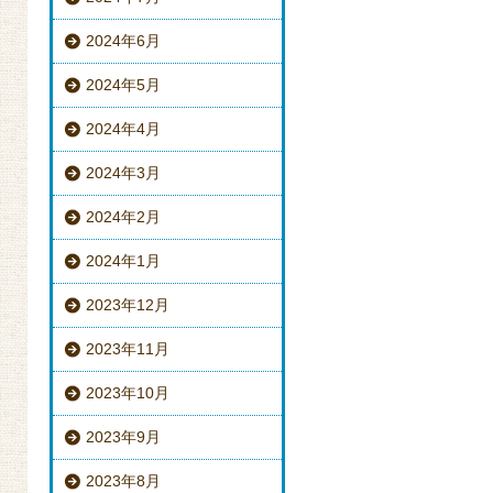
2024年6月
2024年5月
2024年4月
2024年3月
2024年2月
2024年1月
2023年12月
2023年11月
2023年10月
2023年9月
2023年8月