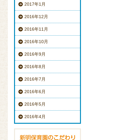
2017年1月
2016年12月
2016年11月
2016年10月
2016年9月
2016年8月
2016年7月
2016年6月
2016年5月
2016年4月