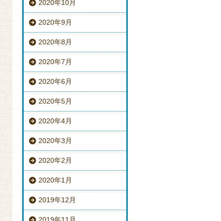
2020年10月
2020年9月
2020年8月
2020年7月
2020年6月
2020年5月
2020年4月
2020年3月
2020年2月
2020年1月
2019年12月
2019年11月