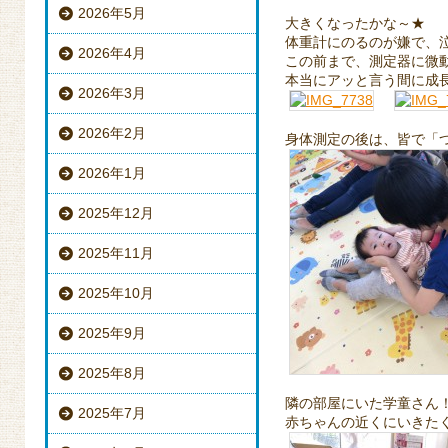
2026年5月
大きくなったかな～★
体重計にのるのが嫌で、
2026年4月
この前まで、測定器に微
本当にアッと言う間に成
2026年3月
2026年2月
身体測定の後は、皆で「つむ
2026年1月
2025年12月
2025年11月
2025年10月
2025年9月
2025年8月
隣の部屋にいた学童さん
2025年7月
赤ちゃんの近くにいきた