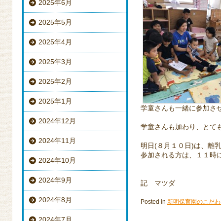
2025年6月
2025年5月
2025年4月
2025年3月
2025年2月
2025年1月
学童さんも一緒に参加させて
2024年12月
学童さんも加わり、とても賑
2024年11月
明日(８月１０日)は、離
参加される方は、１１時
2024年10月
2024年9月
記 マツダ
2024年8月
Posted in
新明保育園のこだわ
2024年7月