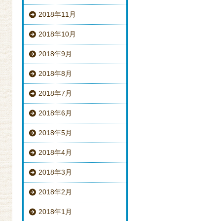
2018年11月
2018年10月
2018年9月
2018年8月
2018年7月
2018年6月
2018年5月
2018年4月
2018年3月
2018年2月
2018年1月