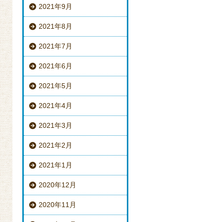
2021年9月
2021年8月
2021年7月
2021年6月
2021年5月
2021年4月
2021年3月
2021年2月
2021年1月
2020年12月
2020年11月