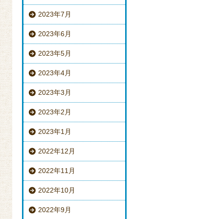
2023年7月
2023年6月
2023年5月
2023年4月
2023年3月
2023年2月
2023年1月
2022年12月
2022年11月
2022年10月
2022年9月