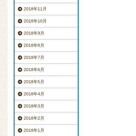
2018年11月
2018年10月
2018年9月
2018年8月
2018年7月
2018年6月
2018年5月
2018年4月
2018年3月
2018年2月
2018年1月