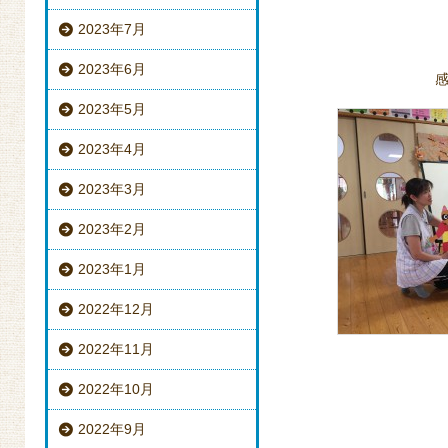
2023年7月
2023年6月
2023年5月
2023年4月
2023年3月
2023年2月
2023年1月
2022年12月
2022年11月
2022年10月
2022年9月