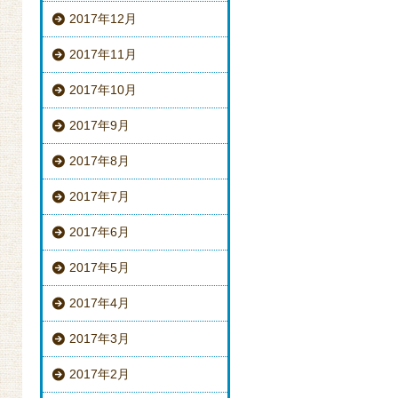
2017年12月
2017年11月
2017年10月
2017年9月
2017年8月
2017年7月
2017年6月
2017年5月
2017年4月
2017年3月
2017年2月