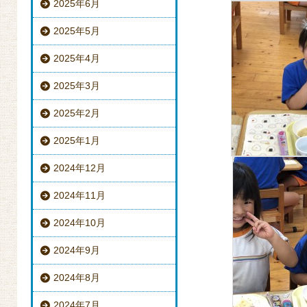
2025年6月
2025年5月
2025年4月
2025年3月
2025年2月
2025年1月
2024年12月
2024年11月
2024年10月
2024年9月
2024年8月
2024年7月