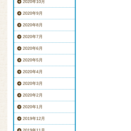
2020年10月
2020年9月
2020年8月
2020年7月
2020年6月
2020年5月
2020年4月
2020年3月
2020年2月
2020年1月
2019年12月
2019年11月