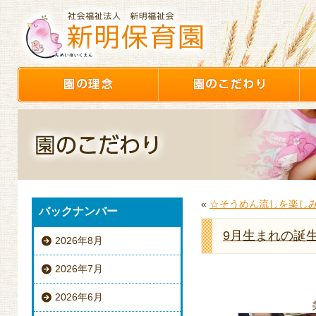
«
☆そうめん流しを楽し
バックナンバー
9月生まれの誕
2026年8月
2026年7月
2026年6月