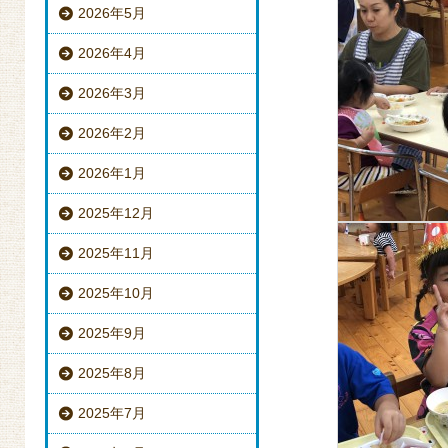
2026年5月
2026年4月
2026年3月
2026年2月
2026年1月
2025年12月
2025年11月
2025年10月
2025年9月
2025年8月
2025年7月