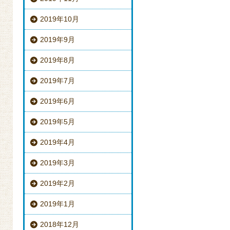
2019年10月
2019年9月
2019年8月
2019年7月
2019年6月
2019年5月
2019年4月
2019年3月
2019年2月
2019年1月
2018年12月