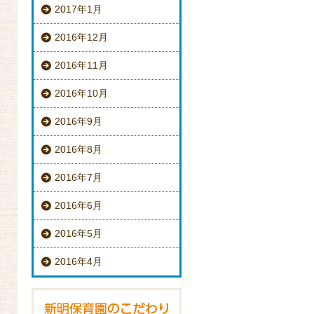
2017年1月
2016年12月
2016年11月
2016年10月
2016年9月
2016年8月
2016年7月
2016年6月
2016年5月
2016年4月