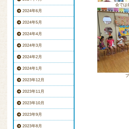
会では
2024年6月
2024年5月
2024年4月
2024年3月
2024年2月
2024年1月
2023年12月
2023年11月
2023年10月
2023年9月
2023年8月