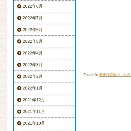
2022年8月
2022年7月
2022年6月
2022年5月
2022年4月
2022年3月
Posted in
新明保育園のこだわ
2022年2月
2022年1月
2021年12月
2021年11月
2021年10月