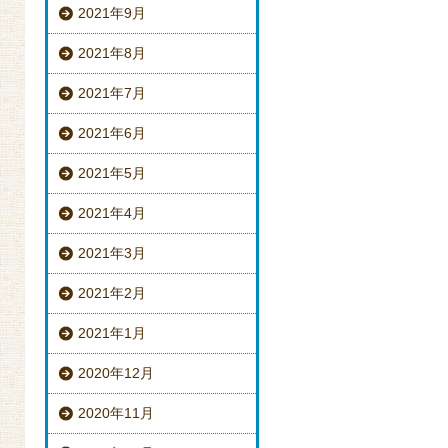
2021年9月
2021年8月
2021年7月
2021年6月
2021年5月
2021年4月
2021年3月
2021年2月
2021年1月
2020年12月
2020年11月