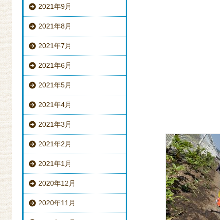
2021年9月
2021年8月
2021年7月
2021年6月
2021年5月
2021年4月
2021年3月
2021年2月
2021年1月
2020年12月
2020年11月