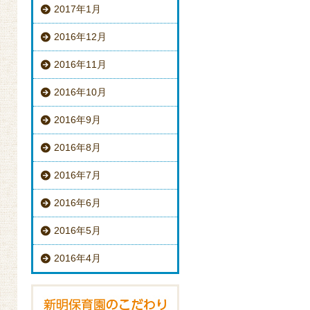
2017年1月
2016年12月
2016年11月
2016年10月
2016年9月
2016年8月
2016年7月
2016年6月
2016年5月
2016年4月