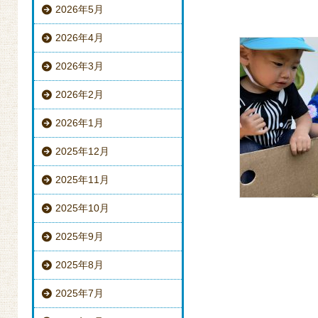
2026年5月
2026年4月
2026年3月
2026年2月
2026年1月
2025年12月
2025年11月
2025年10月
2025年9月
2025年8月
2025年7月