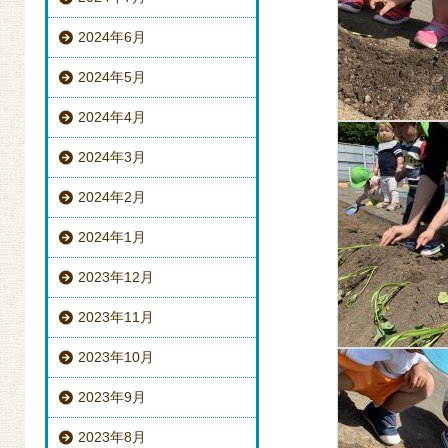
2024年6月
2024年5月
2024年4月
2024年3月
2024年2月
2024年1月
2023年12月
2023年11月
2023年10月
2023年9月
2023年8月