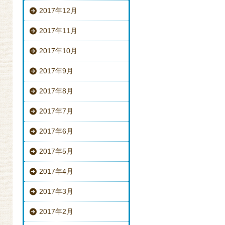
2017年12月
2017年11月
2017年10月
2017年9月
2017年8月
2017年7月
2017年6月
2017年5月
2017年4月
2017年3月
2017年2月