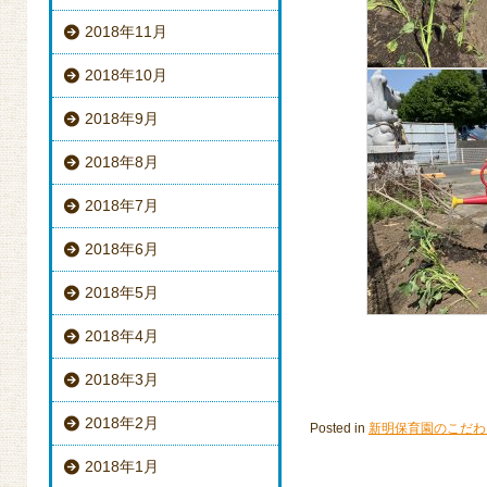
2018年11月
2018年10月
2018年9月
2018年8月
2018年7月
2018年6月
2018年5月
2018年4月
2018年3月
2018年2月
Posted in
新明保育園のこだわ
2018年1月