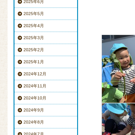
2025年6月
2025年5月
2025年4月
2025年3月
2025年2月
2025年1月
2024年12月
2024年11月
2024年10月
2024年9月
2024年8月
2024年7月