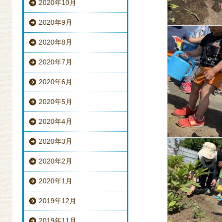
2020年10月
2020年9月
2020年8月
2020年7月
2020年6月
2020年5月
2020年4月
2020年3月
2020年2月
2020年1月
2019年12月
2019年11月