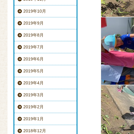
2019年10月
2019年9月
2019年8月
2019年7月
2019年6月
2019年5月
2019年4月
2019年3月
2019年2月
2019年1月
2018年12月