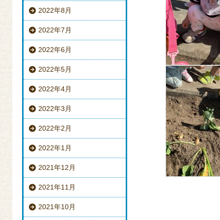
2022年8月
2022年7月
2022年6月
2022年5月
2022年4月
2022年3月
2022年2月
2022年1月
2021年12月
2021年11月
2021年10月