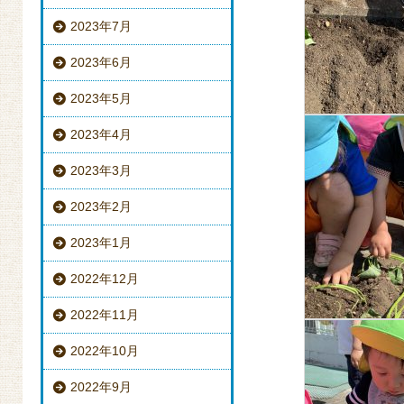
2023年7月
2023年6月
2023年5月
2023年4月
2023年3月
2023年2月
2023年1月
2022年12月
2022年11月
2022年10月
2022年9月