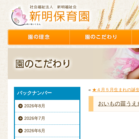
«
★４月５月生まれの誕
バックナンバー
おいもの苗うえ
2026年8月
2026年7月
2026年6月