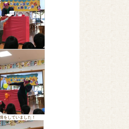
情をしていました！