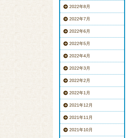
2022年8月
2022年7月
2022年6月
2022年5月
2022年4月
2022年3月
2022年2月
2022年1月
2021年12月
2021年11月
2021年10月