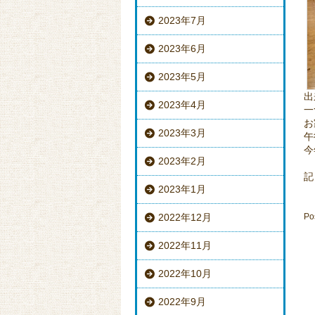
2023年7月
2023年6月
2023年5月
出
2023年4月
一
お
2023年3月
午
今
2023年2月
記
2023年1月
2022年12月
Po
2022年11月
2022年10月
2022年9月