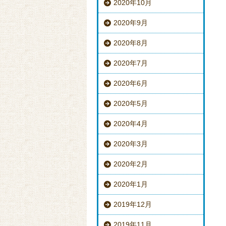
2020年10月
2020年9月
2020年8月
2020年7月
2020年6月
2020年5月
2020年4月
2020年3月
2020年2月
2020年1月
2019年12月
2019年11月