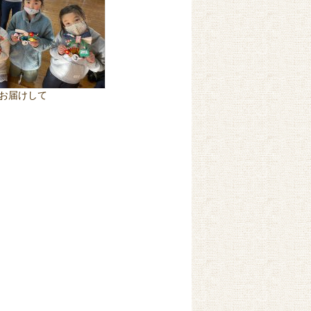
お届けして