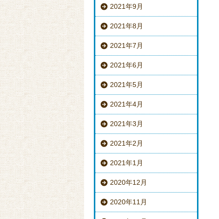
2021年9月
2021年8月
2021年7月
2021年6月
2021年5月
2021年4月
2021年3月
2021年2月
2021年1月
2020年12月
2020年11月