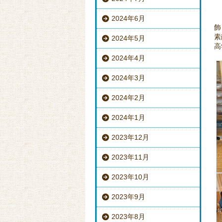
2024年6月
飾
素
2024年5月
高
2024年4月
2024年3月
2024年2月
2024年1月
2023年12月
2023年11月
2023年10月
2023年9月
2023年8月