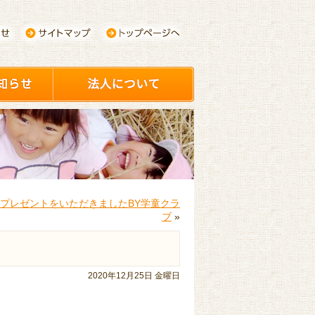
プレゼントをいただきましたBY学童クラ
ブ
»
2020年12月25日 金曜日