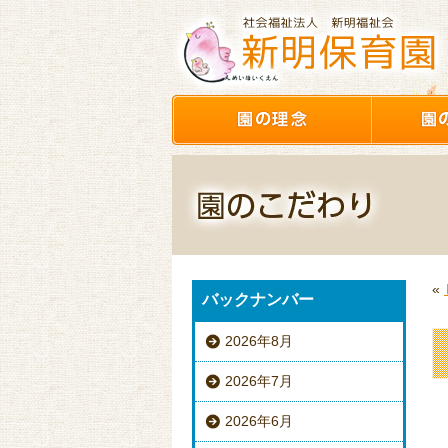
«
バックナンバー
2026年8月
2026年7月
2026年6月