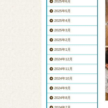
2025年6月
2025年5月
2025年4月
2025年3月
2025年2月
2025年1月
2024年12月
2024年11月
2024年10月
2024年9月
2024年8月
2024年7月