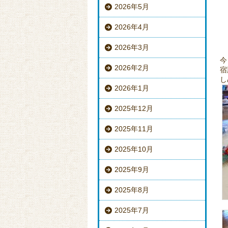
2026年5月
2026年4月
2026年3月
今
2026年2月
宿
し
2026年1月
2025年12月
2025年11月
2025年10月
2025年9月
2025年8月
2025年7月