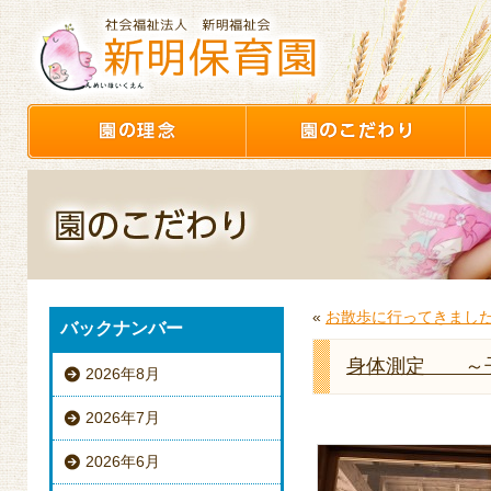
«
お散歩に行ってきまし
バックナンバー
身体測定 ～
2026年8月
2026年7月
2026年6月