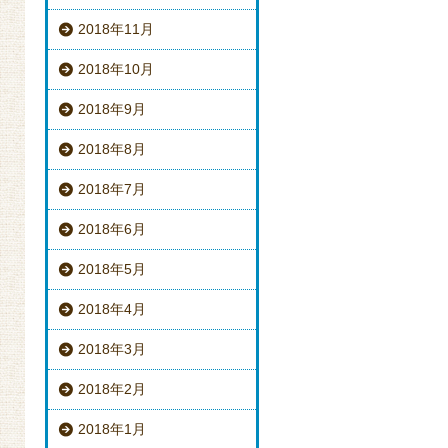
2018年11月
2018年10月
2018年9月
2018年8月
2018年7月
2018年6月
2018年5月
2018年4月
2018年3月
2018年2月
2018年1月