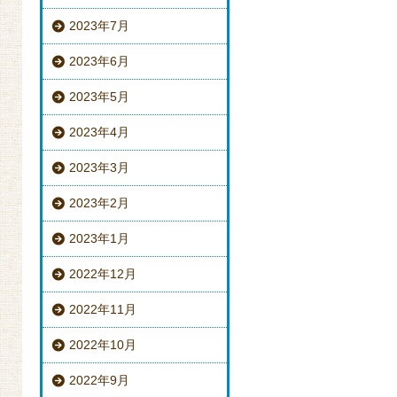
2023年7月
2023年6月
2023年5月
2023年4月
2023年3月
2023年2月
2023年1月
2022年12月
2022年11月
2022年10月
2022年9月