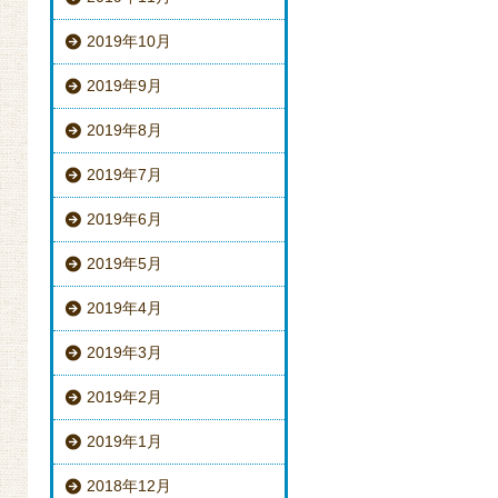
2019年10月
2019年9月
2019年8月
2019年7月
2019年6月
2019年5月
2019年4月
2019年3月
2019年2月
2019年1月
2018年12月