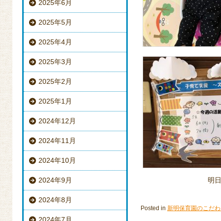
2025年6月
2025年5月
2025年4月
2025年3月
2025年2月
2025年1月
2024年12月
2024年11月
2024年10月
2024年9月
明
2024年8月
Posted in
新明保育園のこだわ
2024年7月