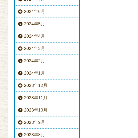
2024年6月
2024年5月
2024年4月
2024年3月
2024年2月
2024年1月
2023年12月
2023年11月
2023年10月
2023年9月
2023年8月