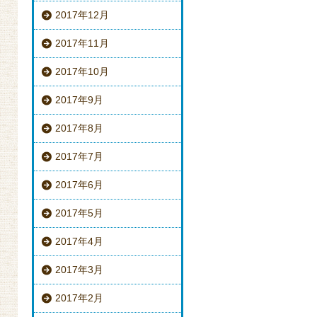
2017年12月
2017年11月
2017年10月
2017年9月
2017年8月
2017年7月
2017年6月
2017年5月
2017年4月
2017年3月
2017年2月