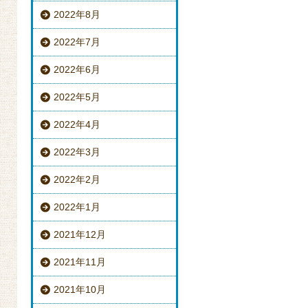
2022年8月
2022年7月
2022年6月
2022年5月
2022年4月
2022年3月
2022年2月
2022年1月
2021年12月
2021年11月
2021年10月