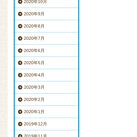
2020年10月
2020年9月
2020年8月
2020年7月
2020年6月
2020年5月
2020年4月
2020年3月
2020年2月
2020年1月
2019年12月
2019年11月