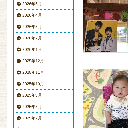
2026年5月
2026年4月
2026年3月
2026年2月
2026年1月
2025年12月
2025年11月
2025年10月
2025年9月
2025年8月
2025年7月