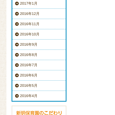
2017年1月
2016年12月
2016年11月
2016年10月
2016年9月
2016年8月
2016年7月
2016年6月
2016年5月
2016年4月