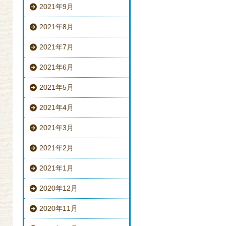
2021年9月
2021年8月
2021年7月
2021年6月
2021年5月
2021年4月
2021年3月
2021年2月
2021年1月
2020年12月
2020年11月