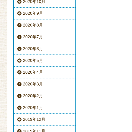
2020年10月
2020年9月
2020年8月
2020年7月
2020年6月
2020年5月
2020年4月
2020年3月
2020年2月
2020年1月
2019年12月
2019年11月