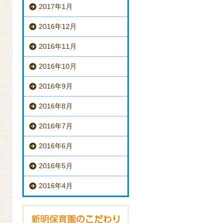
2017年1月
2016年12月
2016年11月
2016年10月
2016年9月
2016年8月
2016年7月
2016年6月
2016年5月
2016年4月