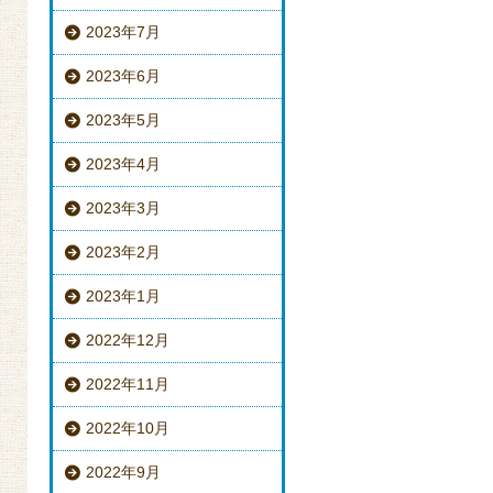
2023年7月
2023年6月
2023年5月
2023年4月
2023年3月
2023年2月
2023年1月
2022年12月
2022年11月
2022年10月
2022年9月