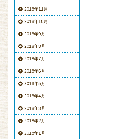
2018年11月
2018年10月
2018年9月
2018年8月
2018年7月
2018年6月
2018年5月
2018年4月
2018年3月
2018年2月
2018年1月