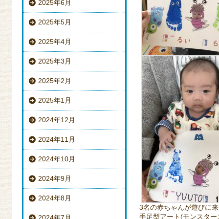
2025年6月
2025年5月
2025年4月
2025年3月
2025年2月
2025年1月
2024年12月
2024年11月
2024年10月
2024年9月
2024年8月
3名の赤ちゃんが遊びに来て
手足型アート(モンスター
2024年7月