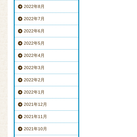
2022年8月
2022年7月
2022年6月
2022年5月
2022年4月
2022年3月
2022年2月
2022年1月
2021年12月
2021年11月
2021年10月