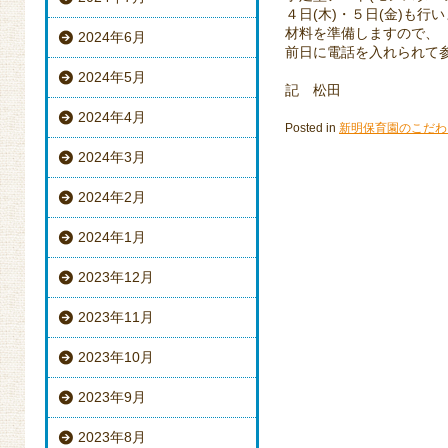
４日(木)・５日(金)も行
材料を準備しますので、
2024年6月
前日に電話を入れられて
2024年5月
記 松田
2024年4月
Posted in
新明保育園のこだわ
2024年3月
2024年2月
2024年1月
2023年12月
2023年11月
2023年10月
2023年9月
2023年8月