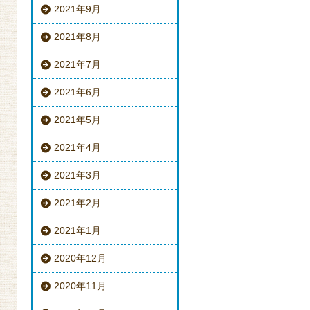
2021年9月
2021年8月
2021年7月
2021年6月
2021年5月
2021年4月
2021年3月
2021年2月
2021年1月
2020年12月
2020年11月