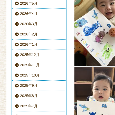
2026年5月
2026年4月
2026年3月
2026年2月
2026年1月
2025年12月
2025年11月
2025年10月
2025年9月
2025年8月
2025年7月