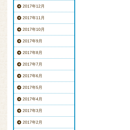
2017年12月
2017年11月
2017年10月
2017年9月
2017年8月
2017年7月
2017年6月
2017年5月
2017年4月
2017年3月
2017年2月