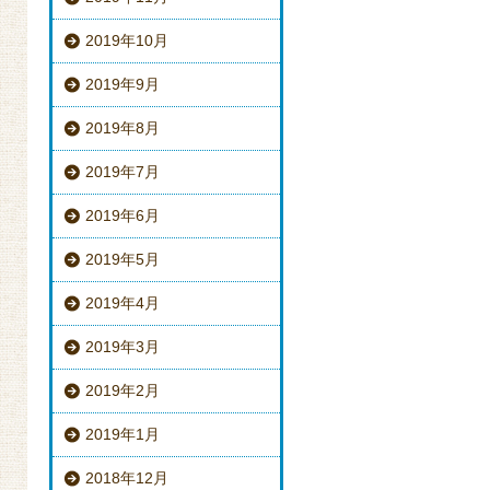
2019年10月
2019年9月
2019年8月
2019年7月
2019年6月
2019年5月
2019年4月
2019年3月
2019年2月
2019年1月
2018年12月