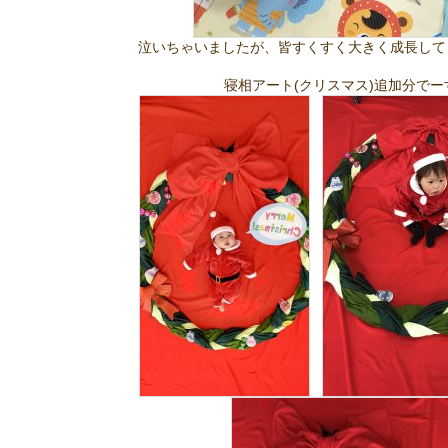
泣いちゃいましたが、皆すくすく大きく成長して
寝相アート(クリスマス)追加分でー