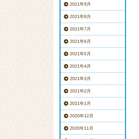
2021年9月
2021年8月
2021年7月
2021年6月
2021年5月
2021年4月
2021年3月
2021年2月
2021年1月
2020年12月
2020年11月