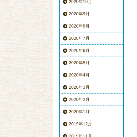
2020年10月
2020年9月
2020年8月
2020年7月
2020年6月
2020年5月
2020年4月
2020年3月
2020年2月
2020年1月
2019年12月
2019年11月