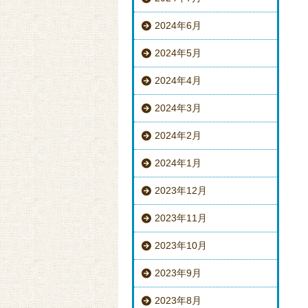
2024年6月
2024年5月
2024年4月
2024年3月
2024年2月
2024年1月
2023年12月
2023年11月
2023年10月
2023年9月
2023年8月