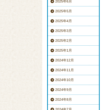
2025年6月
2025年5月
2025年4月
2025年3月
2025年2月
2025年1月
2024年12月
2024年11月
2024年10月
2024年9月
2024年8月
2024年7月