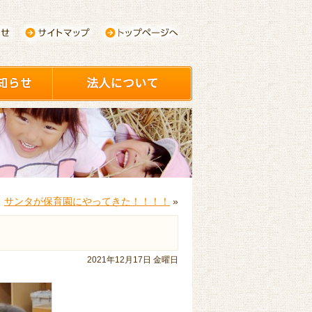
サンタが保育園にやってきた！！！！
»
2021年12月17日 金曜日