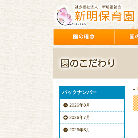
«
バックナンバー
2026年8月
2026年7月
2026年6月