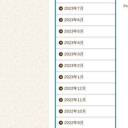
Po
2023年7月
2023年6月
2023年5月
2023年4月
2023年3月
2023年2月
2023年1月
2022年12月
2022年11月
2022年10月
2022年9月