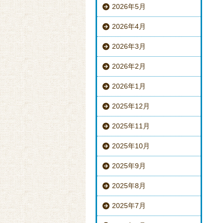
2026年5月
2026年4月
2026年3月
2026年2月
2026年1月
2025年12月
2025年11月
2025年10月
2025年9月
2025年8月
2025年7月