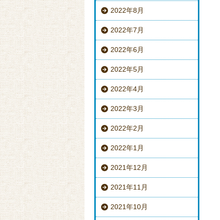
2022年8月
2022年7月
2022年6月
2022年5月
2022年4月
2022年3月
2022年2月
2022年1月
2021年12月
2021年11月
2021年10月