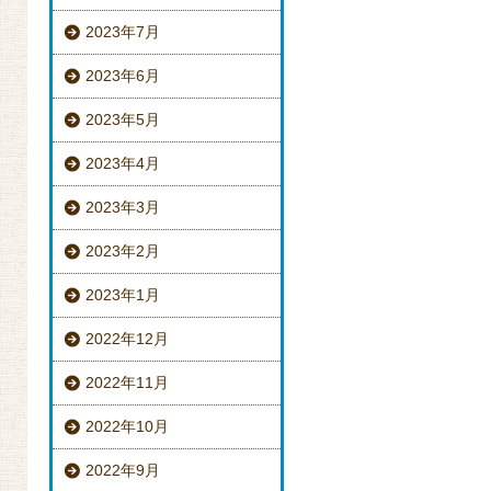
2023年7月
2023年6月
2023年5月
2023年4月
2023年3月
2023年2月
2023年1月
2022年12月
2022年11月
2022年10月
2022年9月