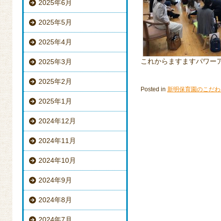
2025年6月
2025年5月
2025年4月
これからますますパワー
2025年3月
2025年2月
Posted in
新明保育園のこだわ
2025年1月
2024年12月
2024年11月
2024年10月
2024年9月
2024年8月
2024年7月