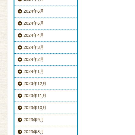
2024年6月
2024年5月
2024年4月
2024年3月
2024年2月
2024年1月
2023年12月
2023年11月
2023年10月
2023年9月
2023年8月