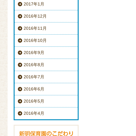
2017年1月
2016年12月
2016年11月
2016年10月
2016年9月
2016年8月
2016年7月
2016年6月
2016年5月
2016年4月