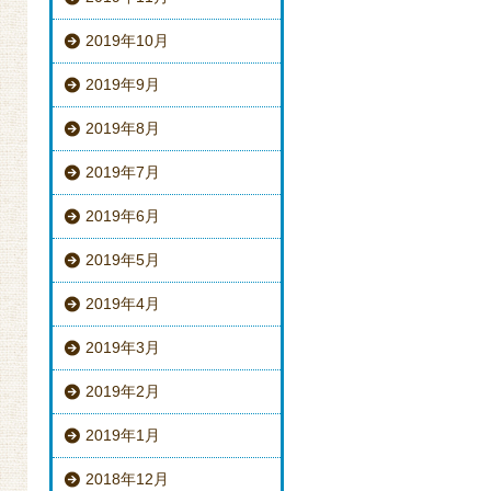
2019年10月
2019年9月
2019年8月
2019年7月
2019年6月
2019年5月
2019年4月
2019年3月
2019年2月
2019年1月
2018年12月