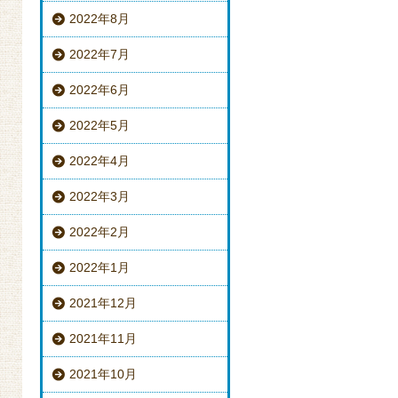
2022年8月
2022年7月
2022年6月
2022年5月
2022年4月
2022年3月
2022年2月
2022年1月
2021年12月
2021年11月
2021年10月