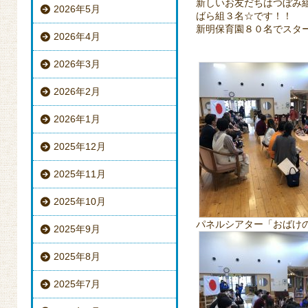
新しいお友だちはつぼみ
2026年5月
ばら組３名☆です！！
新明保育園８０名でスタ
2026年4月
2026年3月
2026年2月
2026年1月
2025年12月
2025年11月
2025年10月
パネルシアター「おばけ
2025年9月
2025年8月
2025年7月