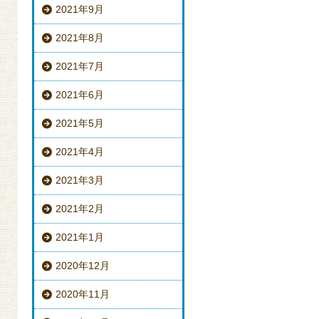
2021年9月
2021年8月
2021年7月
2021年6月
2021年5月
2021年4月
2021年3月
2021年2月
2021年1月
2020年12月
2020年11月