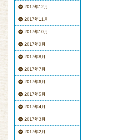
2017年12月
2017年11月
2017年10月
2017年9月
2017年8月
2017年7月
2017年6月
2017年5月
2017年4月
2017年3月
2017年2月