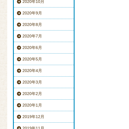
2020年10月
2020年9月
2020年8月
2020年7月
2020年6月
2020年5月
2020年4月
2020年3月
2020年2月
2020年1月
2019年12月
2019年11月