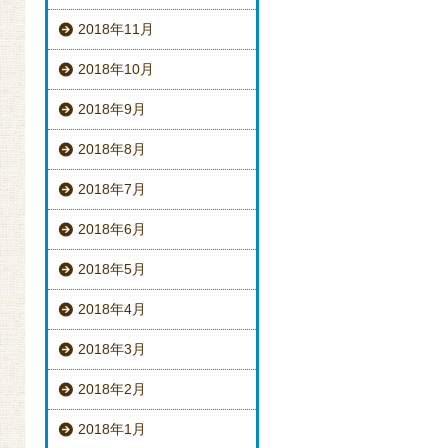
2018年11月
2018年10月
2018年9月
2018年8月
2018年7月
2018年6月
2018年5月
2018年4月
2018年3月
2018年2月
2018年1月