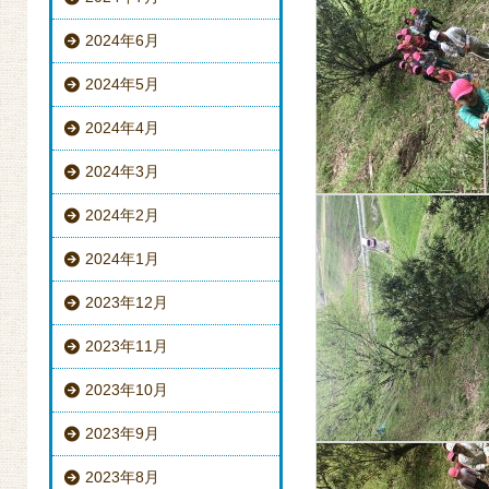
2024年6月
2024年5月
2024年4月
2024年3月
2024年2月
2024年1月
2023年12月
2023年11月
2023年10月
2023年9月
2023年8月