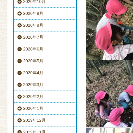
2020年10月
2020年9月
2020年8月
2020年7月
2020年6月
2020年5月
2020年4月
2020年3月
2020年2月
2020年1月
2019年12月
2019年11月