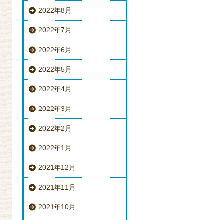
2022年8月
2022年7月
2022年6月
2022年5月
2022年4月
2022年3月
2022年2月
2022年1月
2021年12月
2021年11月
2021年10月