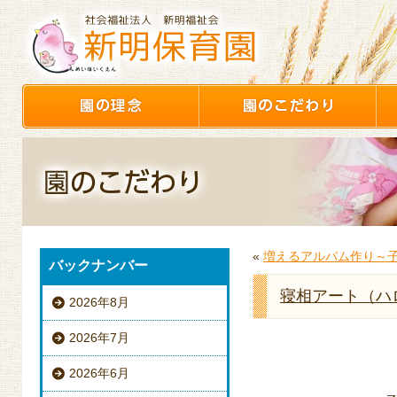
«
増えるアルバム作り～
バックナンバー
寝相アート（ハ
2026年8月
2026年7月
2026年6月