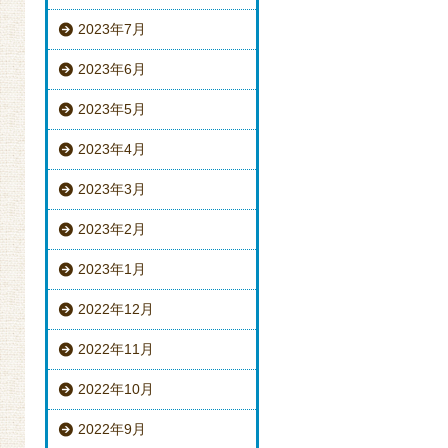
2023年7月
2023年6月
2023年5月
2023年4月
2023年3月
2023年2月
2023年1月
2022年12月
2022年11月
2022年10月
2022年9月