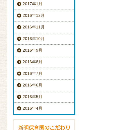
2017年1月
2016年12月
2016年11月
2016年10月
2016年9月
2016年8月
2016年7月
2016年6月
2016年5月
2016年4月