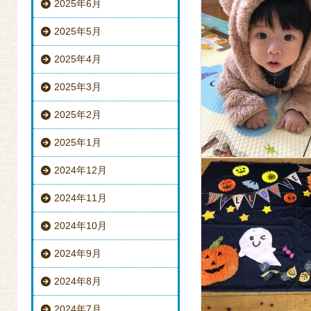
2025年6月
2025年5月
2025年4月
2025年3月
2025年2月
2025年1月
2024年12月
2024年11月
2024年10月
2024年9月
2024年8月
2024年7月