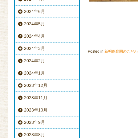
2024年6月
2024年5月
2024年4月
2024年3月
Posted in
新明保育園のこだわ
2024年2月
2024年1月
2023年12月
2023年11月
2023年10月
2023年9月
2023年8月