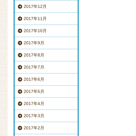
2017年12月
2017年11月
2017年10月
2017年9月
2017年8月
2017年7月
2017年6月
2017年5月
2017年4月
2017年3月
2017年2月