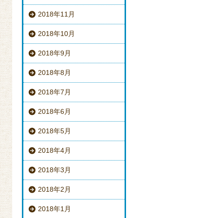
2018年11月
2018年10月
2018年9月
2018年8月
2018年7月
2018年6月
2018年5月
2018年4月
2018年3月
2018年2月
2018年1月