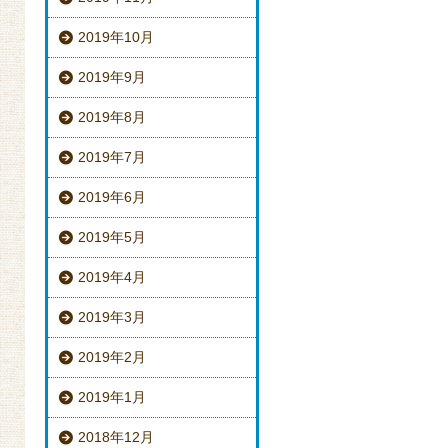
2019年10月
2019年9月
2019年8月
2019年7月
2019年6月
2019年5月
2019年4月
2019年3月
2019年2月
2019年1月
2018年12月