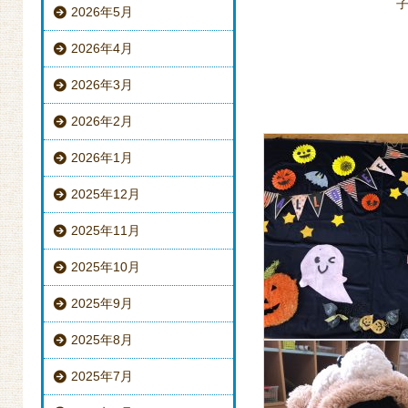
2026年5月
2026年4月
2026年3月
2026年2月
2026年1月
2025年12月
2025年11月
2025年10月
2025年9月
2025年8月
2025年7月