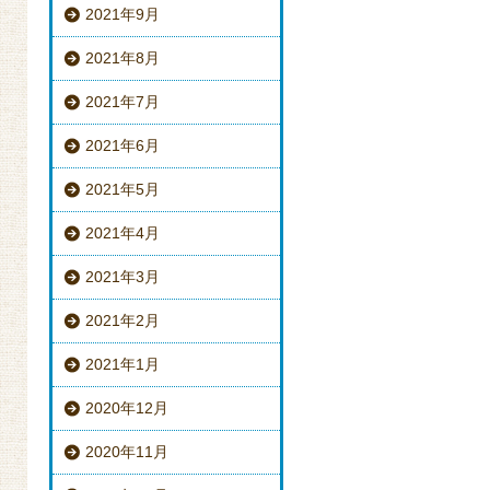
2021年9月
2021年8月
2021年7月
2021年6月
2021年5月
2021年4月
2021年3月
2021年2月
2021年1月
2020年12月
2020年11月