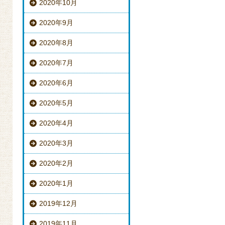
2020年10月
2020年9月
2020年8月
2020年7月
2020年6月
2020年5月
2020年4月
2020年3月
2020年2月
2020年1月
2019年12月
2019年11月