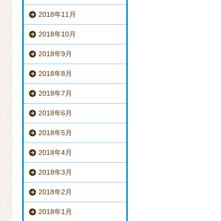
2018年11月
2018年10月
2018年9月
2018年8月
2018年7月
2018年6月
2018年5月
2018年4月
2018年3月
2018年2月
2018年1月