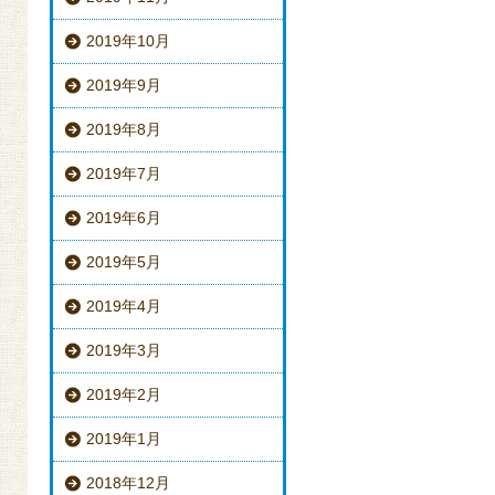
2019年10月
2019年9月
2019年8月
2019年7月
2019年6月
2019年5月
2019年4月
2019年3月
2019年2月
2019年1月
2018年12月