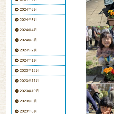
2024年6月
2024年5月
2024年4月
2024年3月
2024年2月
2024年1月
2023年12月
2023年11月
2023年10月
2023年9月
2023年8月