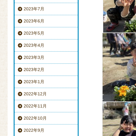
2023年7月
2023年6月
2023年5月
2023年4月
2023年3月
2023年2月
2023年1月
2022年12月
2022年11月
2022年10月
2022年9月