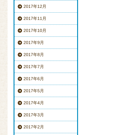
2017年12月
2017年11月
2017年10月
2017年9月
2017年8月
2017年7月
2017年6月
2017年5月
2017年4月
2017年3月
2017年2月