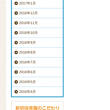
2017年1月
2016年12月
2016年11月
2016年10月
2016年9月
2016年8月
2016年7月
2016年6月
2016年5月
2016年4月