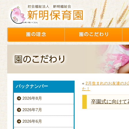
«
2月生まれのお友達のお
バックナンバー
た！
2026年8月
卒園式に向けて
2026年7月
2026年6月