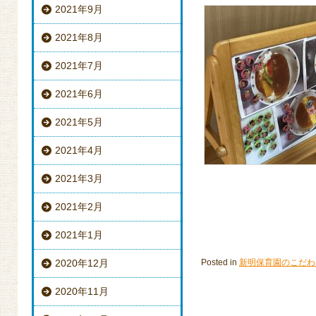
2021年9月
2021年8月
2021年7月
2021年6月
2021年5月
2021年4月
2021年3月
2021年2月
2021年1月
2020年12月
Posted in
新明保育園のこだわ
2020年11月