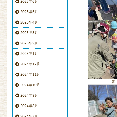
2025年6月
2025年5月
2025年4月
2025年3月
2025年2月
2025年1月
2024年12月
2024年11月
沢
2024年10月
2024年9月
2024年8月
2024年7月