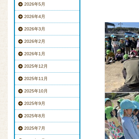
2026年5月
2026年4月
2026年3月
2026年2月
2026年1月
2025年12月
2025年11月
2025年10月
2025年9月
2025年8月
2025年7月