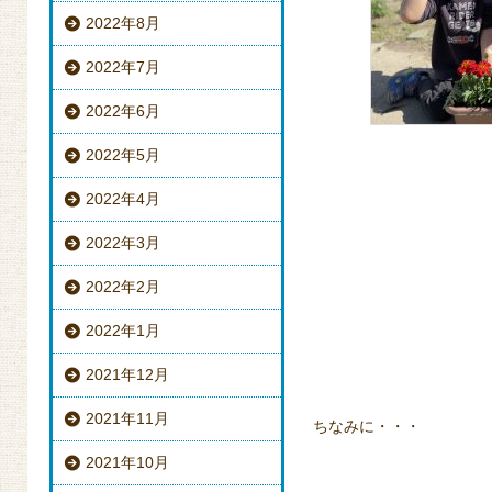
2022年8月
2022年7月
2022年6月
2022年5月
2022年4月
2022年3月
2022年2月
2022年1月
2021年12月
2021年11月
ちなみに・・・
2021年10月