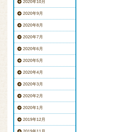
2020年10月
2020年9月
2020年8月
2020年7月
2020年6月
2020年5月
2020年4月
2020年3月
2020年2月
2020年1月
2019年12月
2019年11月