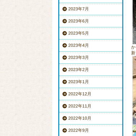
2023年7月
2023年6月
2023年5月
2023年4月
か
新
2023年3月
2023年2月
2023年1月
2022年12月
2022年11月
2022年10月
2022年9月