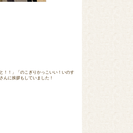
と！！」「のこぎりかっこいい！いのす
さんに挨拶もしていました！