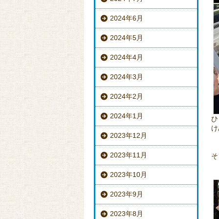
2024年6月
2024年5月
2024年4月
2024年3月
2024年2月
2024年1月
ひ
け
2023年12月
2023年11月
そ
2023年10月
2023年9月
2023年8月