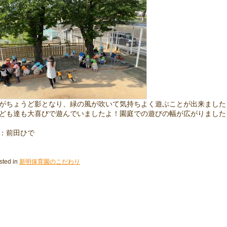
がちょうど影となり、緑の風が吹いて気持ちよく遊ぶことが出来ました
ども達も大喜びで遊んでいましたよ！園庭での遊びの幅が広がりました
：前田ひで
sted in
新明保育園のこだわり