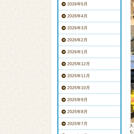
2026年5月
2026年4月
2026年3月
2026年2月
2026年1月
2025年12月
2025年11月
2025年10月
2025年9月
2025年8月
2025年7月
大
も