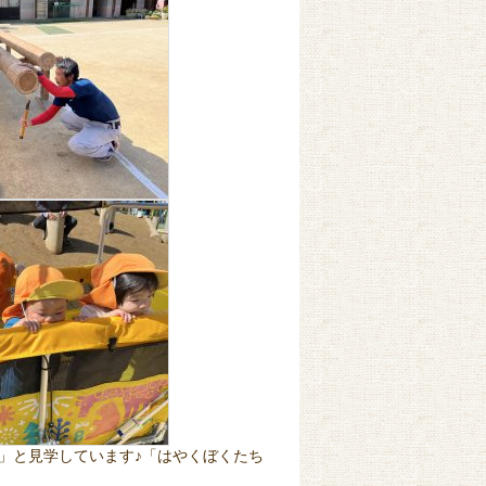
」と見学しています♪「はやくぼくたち