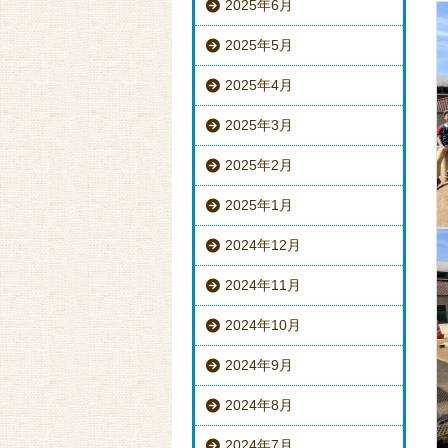
2025年6月
2025年5月
2025年4月
2025年3月
2025年2月
2025年1月
2024年12月
2024年11月
2024年10月
2024年9月
2024年8月
2024年7月