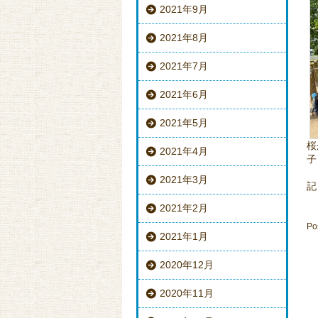
2021年9月
2021年8月
2021年7月
2021年6月
2021年5月
桜
2021年4月
子
2021年3月
記
2021年2月
Po
2021年1月
2020年12月
2020年11月