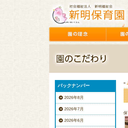
«
バックナンバー
2026年8月
2026年7月
保
2026年6月