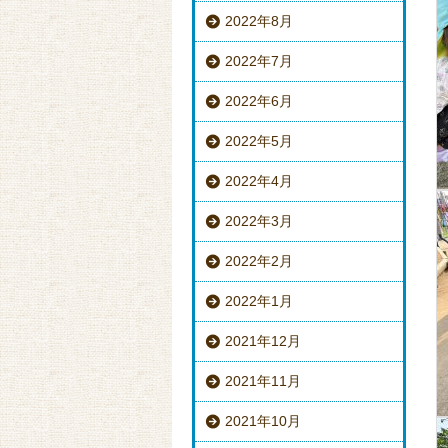
2022年8月
2022年7月
2022年6月
2022年5月
2022年4月
2022年3月
2022年2月
2022年1月
2021年12月
2021年11月
2021年10月