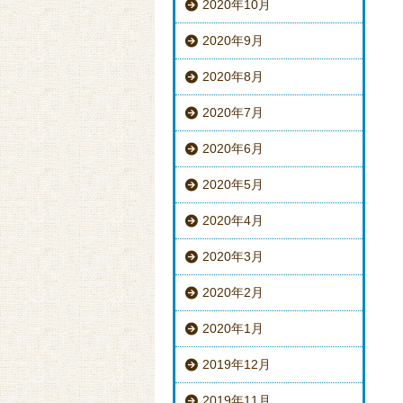
2020年10月
2020年9月
2020年8月
2020年7月
2020年6月
2020年5月
2020年4月
2020年3月
2020年2月
2020年1月
2019年12月
2019年11月