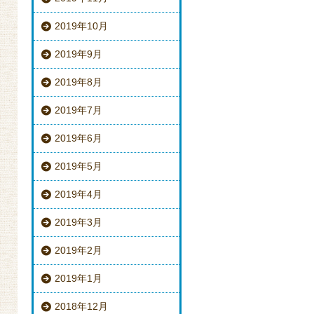
2019年10月
2019年9月
2019年8月
2019年7月
2019年6月
2019年5月
2019年4月
2019年3月
2019年2月
2019年1月
2018年12月