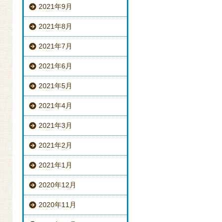
2021年9月
2021年8月
2021年7月
2021年6月
2021年5月
2021年4月
2021年3月
2021年2月
2021年1月
2020年12月
2020年11月