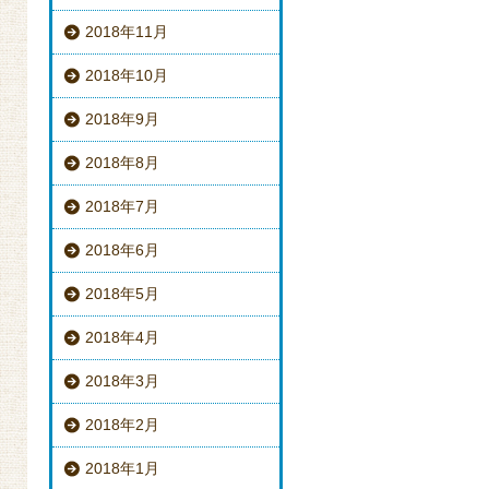
2018年11月
2018年10月
2018年9月
2018年8月
2018年7月
2018年6月
2018年5月
2018年4月
2018年3月
2018年2月
2018年1月