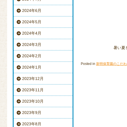
2024年6月
2024年5月
2024年4月
2024年3月
暑い夏
2024年2月
Posted in
新明保育園のこだわ
2024年1月
2023年12月
2023年11月
2023年10月
2023年9月
2023年8月