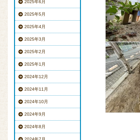
2025年6月
2025年5月
2025年4月
2025年3月
2025年2月
2025年1月
2024年12月
2024年11月
2024年10月
2024年9月
2024年8月
2024年7月