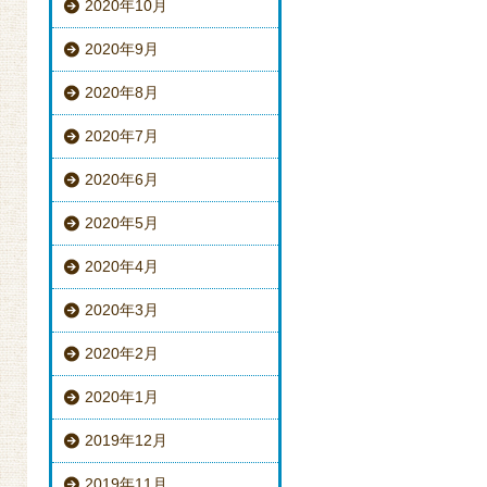
2020年10月
2020年9月
2020年8月
2020年7月
2020年6月
2020年5月
2020年4月
2020年3月
2020年2月
2020年1月
2019年12月
2019年11月