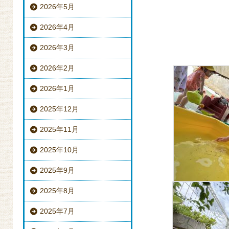
2026年5月
2026年4月
2026年3月
2026年2月
2026年1月
2025年12月
2025年11月
2025年10月
2025年9月
2025年8月
2025年7月