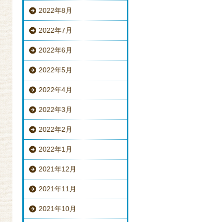
2022年8月
2022年7月
2022年6月
2022年5月
2022年4月
2022年3月
2022年2月
2022年1月
2021年12月
2021年11月
2021年10月