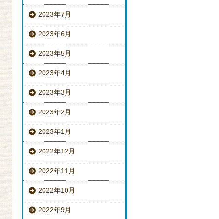
2023年7月
2023年6月
2023年5月
2023年4月
2023年3月
2023年2月
2023年1月
2022年12月
2022年11月
2022年10月
2022年9月