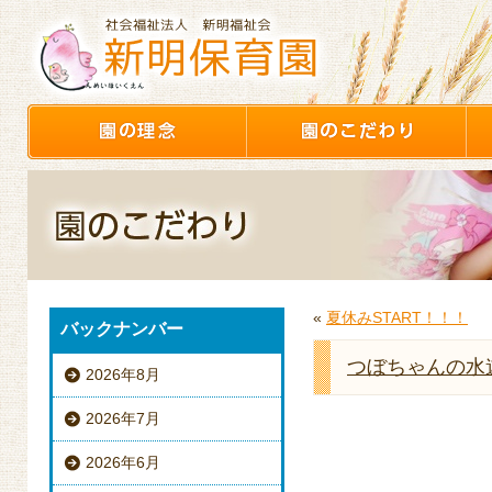
«
夏休みSTART！！！
バックナンバー
つぼちゃんの水
2026年8月
2026年7月
2026年6月