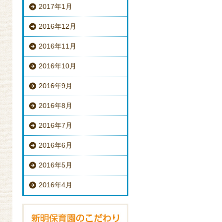
2017年1月
2016年12月
2016年11月
2016年10月
2016年9月
2016年8月
2016年7月
2016年6月
2016年5月
2016年4月