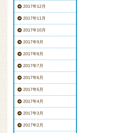
2017年12月
2017年11月
2017年10月
2017年9月
2017年8月
2017年7月
2017年6月
2017年5月
2017年4月
2017年3月
2017年2月