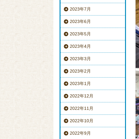
2023年7月
2023年6月
2023年5月
2023年4月
2023年3月
2023年2月
2023年1月
2022年12月
2022年11月
2022年10月
2022年9月