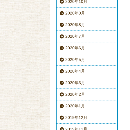
2020年10月
2020年9月
2020年8月
2020年7月
2020年6月
2020年5月
2020年4月
2020年3月
2020年2月
2020年1月
2019年12月
2019年11月