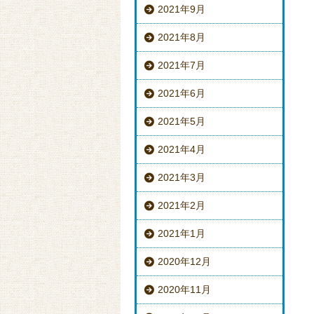
2021年9月
2021年8月
2021年7月
2021年6月
2021年5月
2021年4月
2021年3月
2021年2月
2021年1月
2020年12月
2020年11月