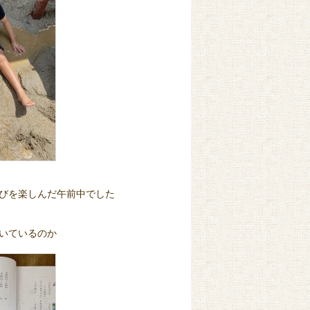
びを楽しんだ午前中でした
いているのか