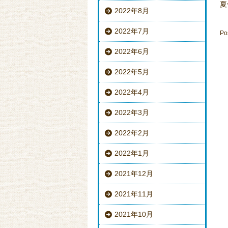
夏
2022年8月
2022年7月
Po
2022年6月
2022年5月
2022年4月
2022年3月
2022年2月
2022年1月
2021年12月
2021年11月
2021年10月