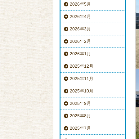
2026年5月
2026年4月
2026年3月
2026年2月
2026年1月
2025年12月
2025年11月
2025年10月
2025年9月
2025年8月
2025年7月