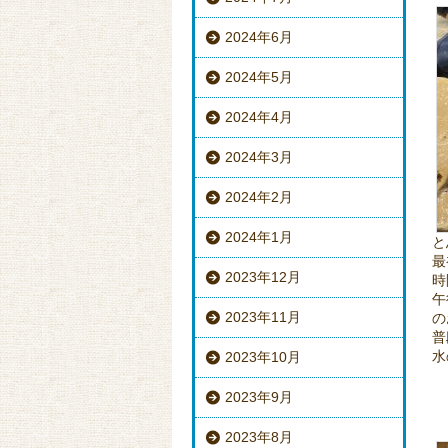
2024年6月
2024年5月
2024年4月
2024年3月
2024年2月
2024年1月
と
最
2023年12月
時
午
2023年11月
の
普
水
2023年10月
2023年9月
2023年8月