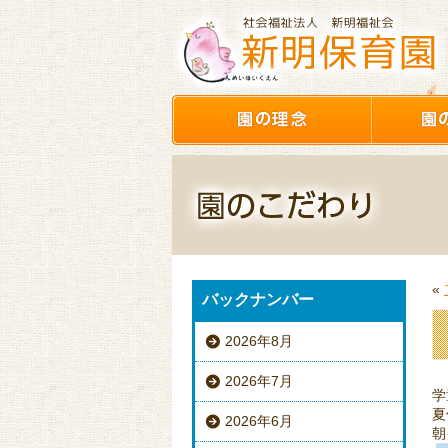
«
バックナンバー
2026年8月
2026年7月
学
夏
2026年6月
朝