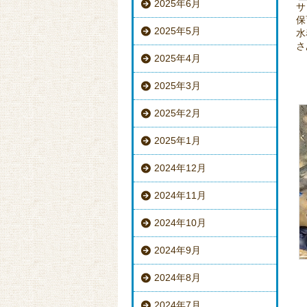
2025年6月
サ
保
2025年5月
水
さ
2025年4月
2025年3月
2025年2月
2025年1月
2024年12月
2024年11月
2024年10月
2024年9月
2024年8月
2024年7月