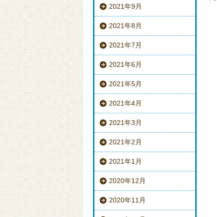
2021年9月
2021年8月
2021年7月
2021年6月
2021年5月
2021年4月
2021年3月
2021年2月
2021年1月
2020年12月
2020年11月