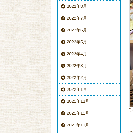
2022年8月
2022年7月
2022年6月
2022年5月
2022年4月
2022年3月
2022年2月
2022年1月
2021年12月
こ
2021年11月
2021年10月
Po