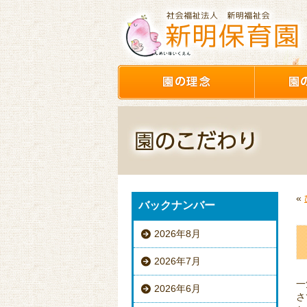
«
バックナンバー
2026年8月
2026年7月
一
2026年6月
さ