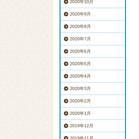
2020年10月
2020年9月
2020年8月
2020年7月
2020年6月
2020年5月
2020年4月
2020年3月
2020年2月
2020年1月
2019年12月
2019年11月