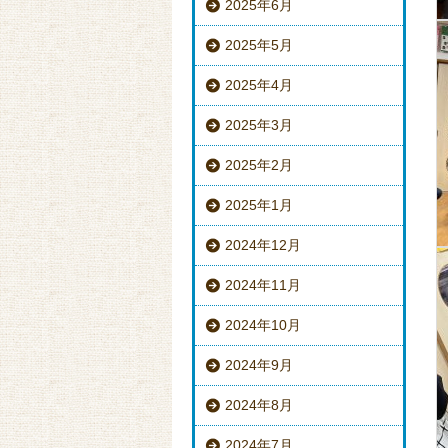
2025年6月
2025年5月
2025年4月
2025年3月
2025年2月
2025年1月
2024年12月
2024年11月
2024年10月
2024年9月
2024年8月
2024年7月