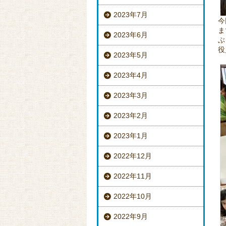
2023年7月
今
ま
2023年6月
ぶ
役
2023年5月
2023年4月
2023年3月
2023年2月
2023年1月
2022年12月
2022年11月
2022年10月
2022年9月