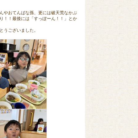
んやおてんばな孫、更には破天荒なかぶ
り！！最後には「すっぽーん！！」とか
とうございました。