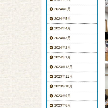
2024年6月
2024年5月
2024年4月
2024年3月
2024年2月
2024年1月
2023年12月
2023年11月
2023年10月
2023年9月
2023年8月