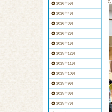
た
2026年5月
2026年4月
2026年3月
2026年2月
2026年1月
2025年12月
2025年11月
2025年10月
2025年9月
2025年8月
2025年7月