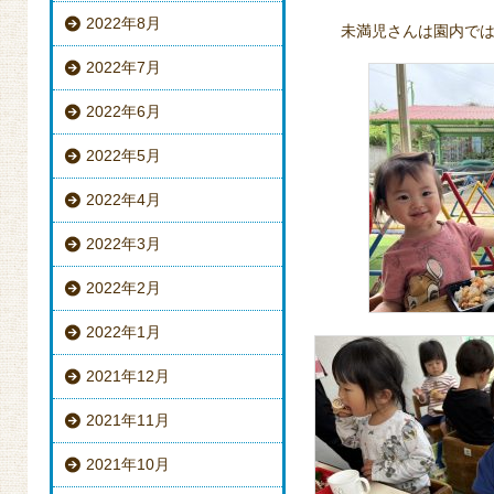
2022年8月
未満児さんは園内で
2022年7月
2022年6月
2022年5月
2022年4月
2022年3月
2022年2月
2022年1月
2021年12月
2021年11月
2021年10月