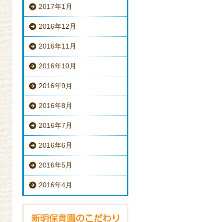
2017年1月
2016年12月
2016年11月
2016年10月
2016年9月
2016年8月
2016年7月
2016年6月
2016年5月
2016年4月