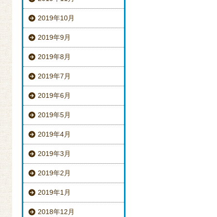
2019年10月
2019年9月
2019年8月
2019年7月
2019年6月
2019年5月
2019年4月
2019年3月
2019年2月
2019年1月
2018年12月