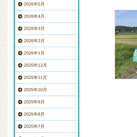
2026年5月
2026年4月
2026年3月
2026年2月
2026年1月
2025年12月
2025年11月
2025年10月
2025年9月
2025年8月
2025年7月