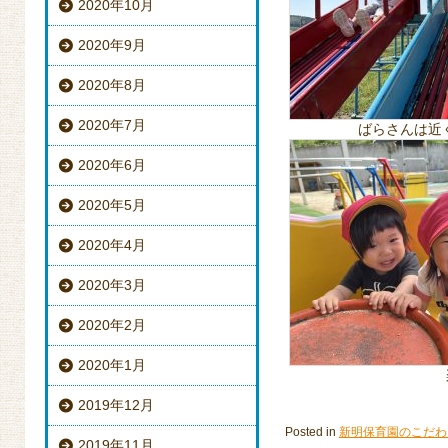
2020年10月
2020年9月
2020年8月
2020年7月
ばらさんは近
2020年6月
2020年5月
2020年4月
2020年3月
2020年2月
2020年1月
2019年12月
Posted in
新明保育園のこだわ
2019年11月