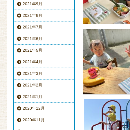
2021年9月
2021年8月
2021年7月
2021年6月
2021年5月
2021年4月
2021年3月
2021年2月
2021年1月
2020年12月
2020年11月