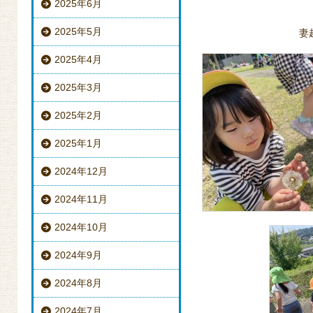
2025年6月
2025年5月
妻
2025年4月
2025年3月
2025年2月
2025年1月
2024年12月
2024年11月
2024年10月
2024年9月
2024年8月
2024年7月