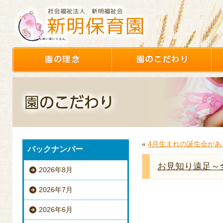
«
4月生まれの誕生会があ
バックナンバー
お見知り遠足～
2026年8月
2026年7月
2026年6月