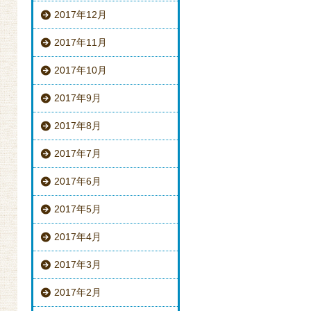
2017年12月
2017年11月
2017年10月
2017年9月
2017年8月
2017年7月
2017年6月
2017年5月
2017年4月
2017年3月
2017年2月