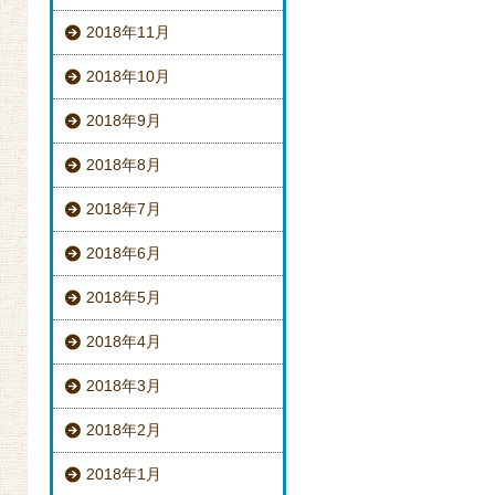
2018年11月
2018年10月
2018年9月
2018年8月
2018年7月
2018年6月
2018年5月
2018年4月
2018年3月
2018年2月
2018年1月