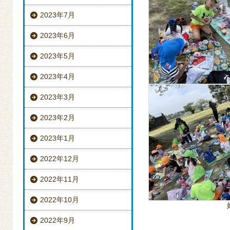
2023年7月
2023年6月
2023年5月
2023年4月
2023年3月
2023年2月
2023年1月
2022年12月
2022年11月
2022年10月
2022年9月