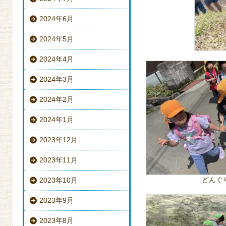
2024年6月
2024年5月
2024年4月
2024年3月
2024年2月
2024年1月
2023年12月
2023年11月
どんぐ
2023年10月
2023年9月
2023年8月