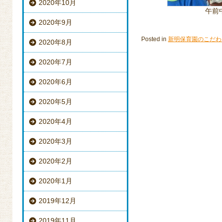
2020年10月
午前
2020年9月
Posted in
新明保育園のこだわ
2020年8月
2020年7月
2020年6月
2020年5月
2020年4月
2020年3月
2020年2月
2020年1月
2019年12月
2019年11月