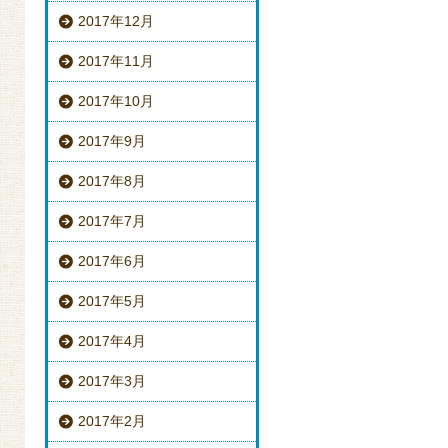
2017年12月
2017年11月
2017年10月
2017年9月
2017年8月
2017年7月
2017年6月
2017年5月
2017年4月
2017年3月
2017年2月