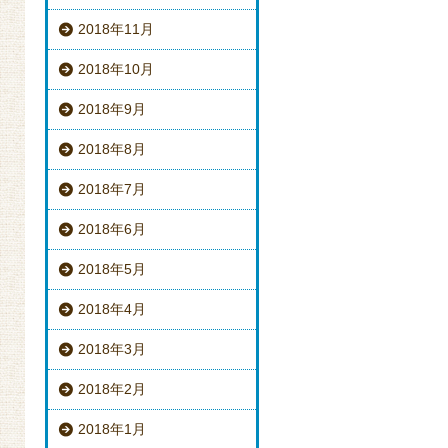
2018年11月
2018年10月
2018年9月
2018年8月
2018年7月
2018年6月
2018年5月
2018年4月
2018年3月
2018年2月
2018年1月