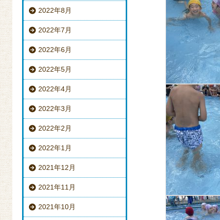
2022年8月
2022年7月
2022年6月
2022年5月
2022年4月
2022年3月
2022年2月
2022年1月
2021年12月
2021年11月
2021年10月