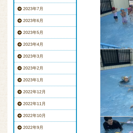
2023年7月
2023年6月
2023年5月
2023年4月
2023年3月
2023年2月
2023年1月
2022年12月
2022年11月
2022年10月
2022年9月