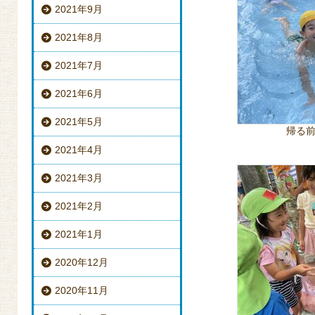
2021年9月
2021年8月
2021年7月
2021年6月
2021年5月
帰る
2021年4月
2021年3月
2021年2月
2021年1月
2020年12月
2020年11月