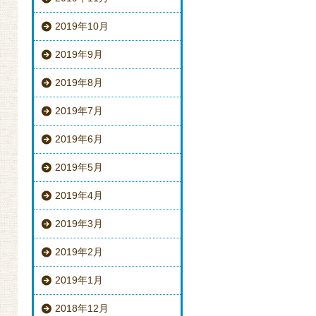
2019年10月
2019年9月
2019年8月
2019年7月
2019年6月
2019年5月
2019年4月
2019年3月
2019年2月
2019年1月
2018年12月