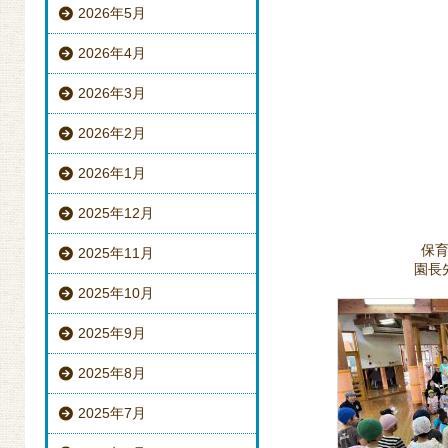
2026年5月
2026年4月
2026年3月
2026年2月
2026年1月
2025年12月
保
2025年11月
園長
2025年10月
2025年9月
2025年8月
2025年7月