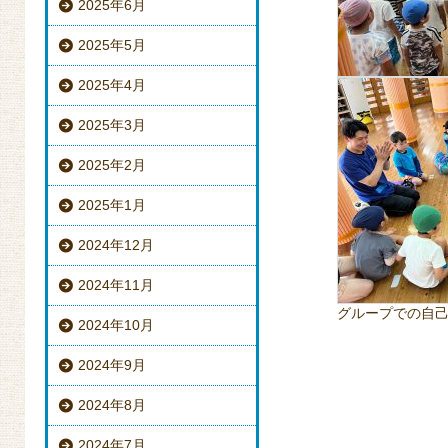
2025年6月
2025年5月
2025年4月
2025年3月
2025年2月
2025年1月
2024年12月
2024年11月
グループでの自
2024年10月
2024年9月
2024年8月
2024年7月