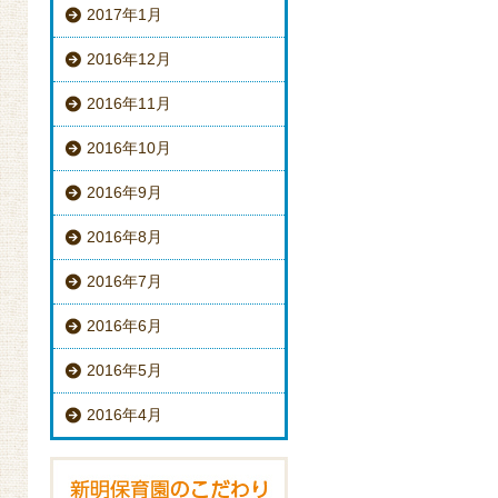
2017年1月
2016年12月
2016年11月
2016年10月
2016年9月
2016年8月
2016年7月
2016年6月
2016年5月
2016年4月