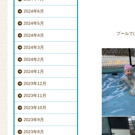
2024年6月
2024年5月
プールで
2024年4月
2024年3月
2024年2月
2024年1月
2023年12月
2023年11月
2023年10月
2023年9月
2023年8月