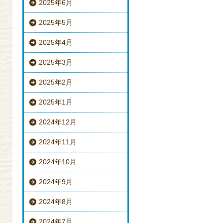
2025年6月
2025年5月
2025年4月
2025年3月
2025年2月
2025年1月
2024年12月
2024年11月
2024年10月
2024年9月
2024年8月
2024年7月