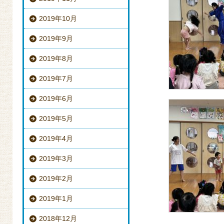
2019年10月
2019年9月
2019年8月
2019年7月
2019年6月
2019年5月
2019年4月
2019年3月
2019年2月
2019年1月
2018年12月