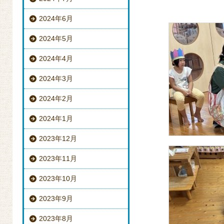
2024年6月
2024年5月
2024年4月
2024年3月
2024年2月
2024年1月
2023年12月
2023年11月
2023年10月
2023年9月
2023年8月