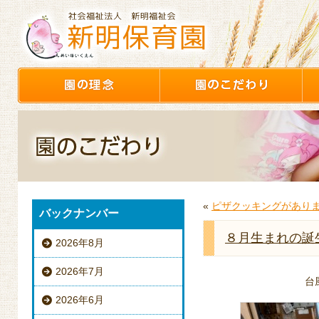
«
ピザクッキングがあり
バックナンバー
８月生まれの誕
2026年8月
2026年7月
台
2026年6月