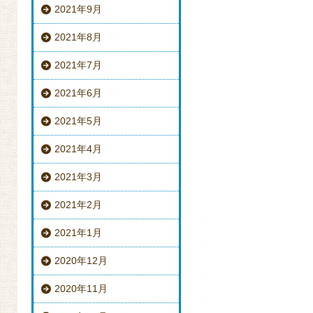
2021年9月
2021年8月
2021年7月
2021年6月
2021年5月
2021年4月
2021年3月
2021年2月
2021年1月
2020年12月
2020年11月