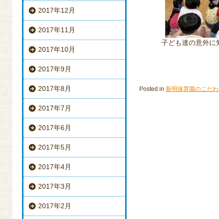
2017年12月
2017年11月
子ども達の意外に
2017年10月
2017年9月
2017年8月
Posted in
新明保育園のこだわ
2017年7月
2017年6月
2017年5月
2017年4月
2017年3月
2017年2月