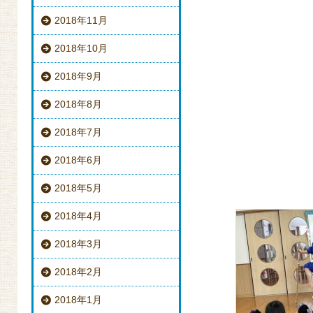
2018年11月
2018年10月
2018年9月
2018年8月
2018年7月
2018年6月
2018年5月
2018年4月
2018年3月
2018年2月
2018年1月