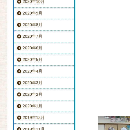
2020年10月
2020年9月
2020年8月
2020年7月
2020年6月
2020年5月
2020年4月
2020年3月
2020年2月
2020年1月
2019年12月
2019年11月