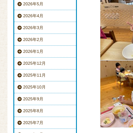
2026年5月
2026年4月
2026年3月
2026年2月
2026年1月
2025年12月
2025年11月
2025年10月
2025年9月
2025年8月
2025年7月