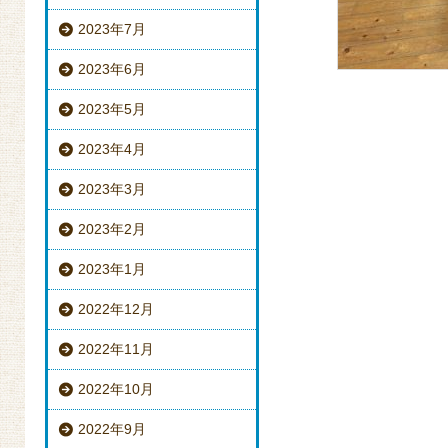
2023年7月
2023年6月
2023年5月
2023年4月
2023年3月
2023年2月
2023年1月
2022年12月
2022年11月
2022年10月
2022年9月