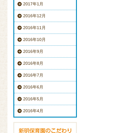
2017年1月
2016年12月
2016年11月
2016年10月
2016年9月
2016年8月
2016年7月
2016年6月
2016年5月
2016年4月