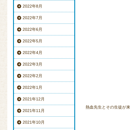
2022年8月
2022年7月
2022年6月
2022年5月
2022年4月
2022年3月
2022年2月
2022年1月
2021年12月
熱血先生とその生徒が
2021年11月
2021年10月