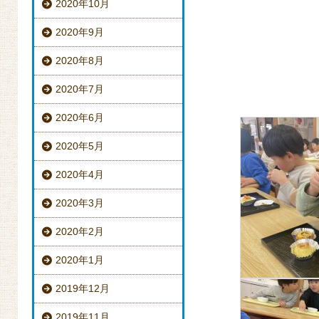
2020年10月
2020年9月
2020年8月
2020年7月
2020年6月
2020年5月
2020年4月
2020年3月
2020年2月
2020年1月
2019年12月
2019年11月