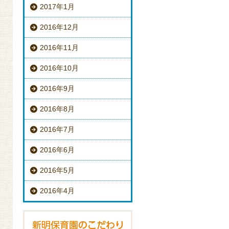
2017年1月
2016年12月
2016年11月
2016年10月
2016年9月
2016年8月
2016年7月
2016年6月
2016年5月
2016年4月