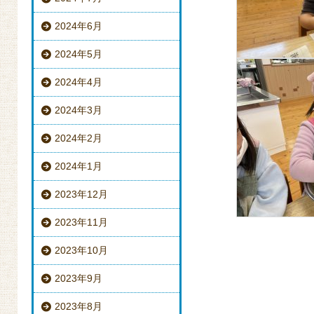
2024年6月
2024年5月
2024年4月
2024年3月
2024年2月
2024年1月
2023年12月
2023年11月
2023年10月
2023年9月
2023年8月