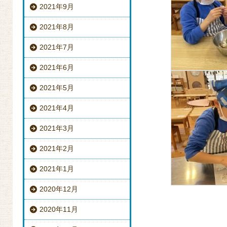
2021年9月
2021年8月
2021年7月
2021年6月
2021年5月
2021年4月
2021年3月
2021年2月
2021年1月
2020年12月
2020年11月