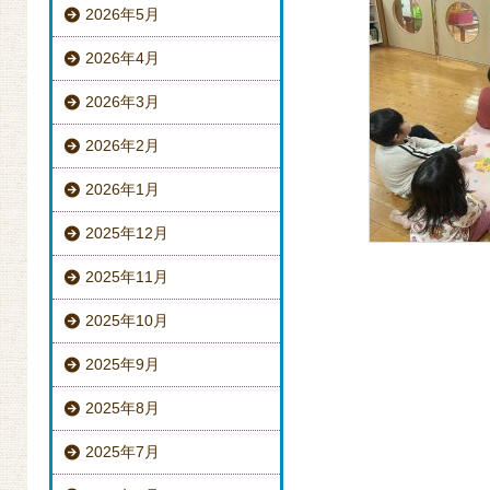
2026年5月
2026年4月
2026年3月
2026年2月
2026年1月
2025年12月
2025年11月
2025年10月
2025年9月
2025年8月
2025年7月