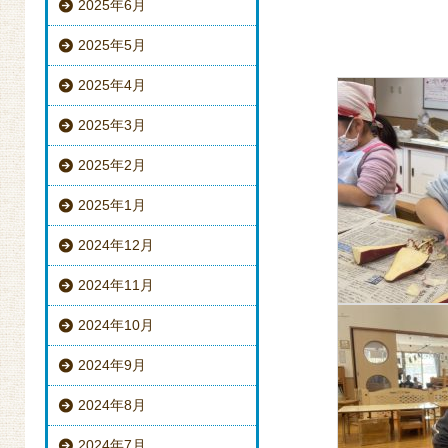
2025年6月
2025年5月
2025年4月
2025年3月
2025年2月
2025年1月
2024年12月
2024年11月
2024年10月
2024年9月
2024年8月
2024年7月