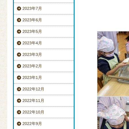
2023年7月
2023年6月
2023年5月
2023年4月
2023年3月
2023年2月
2023年1月
2022年12月
2022年11月
2022年10月
2022年9月