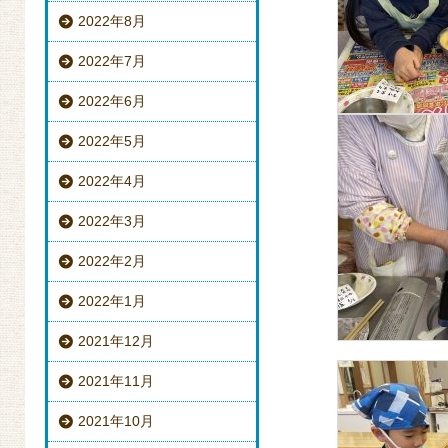
2022年8月
2022年7月
2022年6月
2022年5月
2022年4月
2022年3月
2022年2月
2022年1月
2021年12月
2021年11月
2021年10月