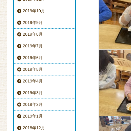
2019年10月
2019年9月
2019年8月
2019年7月
2019年6月
2019年5月
2019年4月
2019年3月
2019年2月
2019年1月
2018年12月