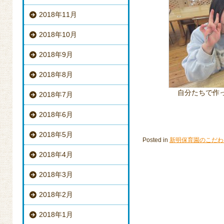
2018年11月
2018年10月
2018年9月
2018年8月
自分たちで作
2018年7月
2018年6月
2018年5月
Posted in
新明保育園のこだわ
2018年4月
2018年3月
2018年2月
2018年1月