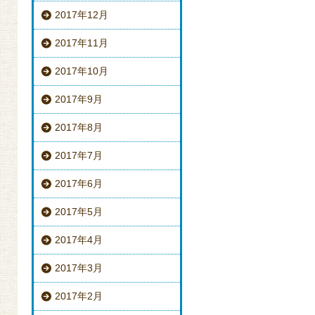
2017年12月
2017年11月
2017年10月
2017年9月
2017年8月
2017年7月
2017年6月
2017年5月
2017年4月
2017年3月
2017年2月