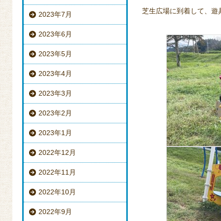
芝生広場に到着して、遊
2023年7月
2023年6月
2023年5月
2023年4月
2023年3月
2023年2月
2023年1月
2022年12月
2022年11月
2022年10月
2022年9月