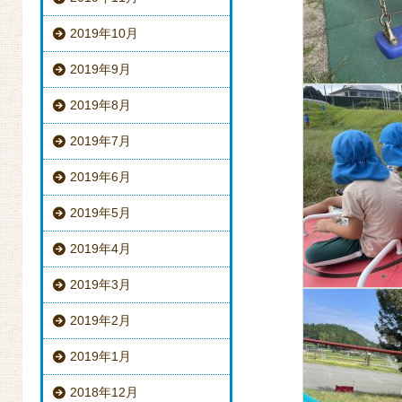
2019年10月
2019年9月
2019年8月
2019年7月
2019年6月
2019年5月
2019年4月
2019年3月
2019年2月
2019年1月
2018年12月