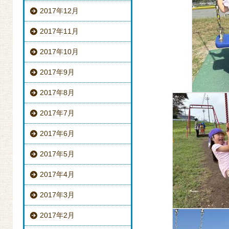
2017年12月
2017年11月
2017年10月
2017年9月
2017年8月
2017年7月
2017年6月
2017年5月
2017年4月
2017年3月
2017年2月