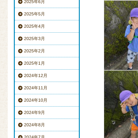
2025年6月
2025年5月
2025年4月
2025年3月
2025年2月
2025年1月
2024年12月
2024年11月
2024年10月
2024年9月
2024年8月
2024年7月