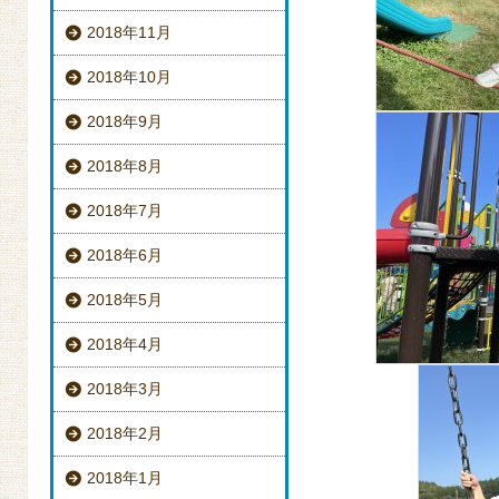
2018年11月
2018年10月
2018年9月
2018年8月
2018年7月
2018年6月
2018年5月
2018年4月
2018年3月
2018年2月
2018年1月