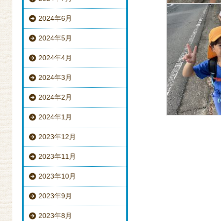
2024年6月
2024年5月
2024年4月
2024年3月
2024年2月
2024年1月
2023年12月
2023年11月
2023年10月
2023年9月
2023年8月