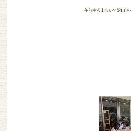
午前中沢山歩いて沢山遊