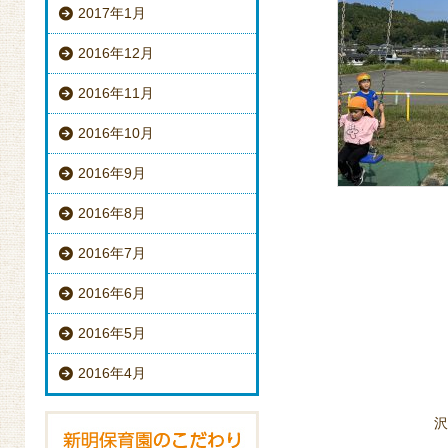
2017年1月
2016年12月
2016年11月
2016年10月
2016年9月
2016年8月
2016年7月
2016年6月
2016年5月
2016年4月