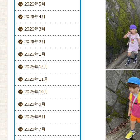
2026年5月
2026年4月
2026年3月
2026年2月
2026年1月
2025年12月
2025年11月
2025年10月
2025年9月
2025年8月
2025年7月