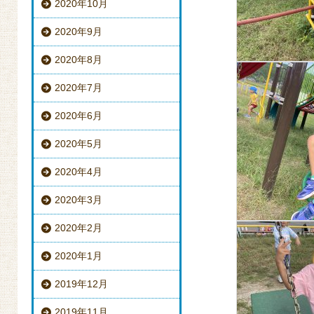
2020年10月
2020年9月
2020年8月
2020年7月
2020年6月
2020年5月
2020年4月
2020年3月
2020年2月
2020年1月
2019年12月
2019年11月