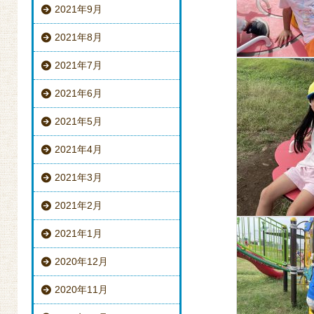
2021年9月
2021年8月
2021年7月
2021年6月
2021年5月
2021年4月
2021年3月
2021年2月
2021年1月
2020年12月
2020年11月