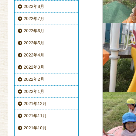
2022年8月
2022年7月
2022年6月
2022年5月
2022年4月
2022年3月
2022年2月
2022年1月
2021年12月
2021年11月
2021年10月