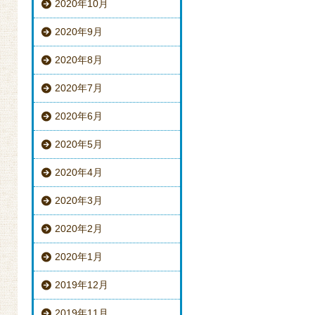
2020年10月
2020年9月
2020年8月
2020年7月
2020年6月
2020年5月
2020年4月
2020年3月
2020年2月
2020年1月
2019年12月
2019年11月