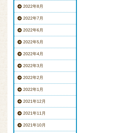
2022年8月
2022年7月
2022年6月
2022年5月
2022年4月
2022年3月
2022年2月
2022年1月
2021年12月
2021年11月
2021年10月