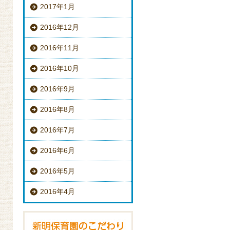
2017年1月
2016年12月
2016年11月
2016年10月
2016年9月
2016年8月
2016年7月
2016年6月
2016年5月
2016年4月