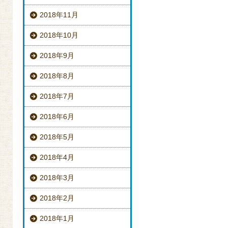
2018年11月
2018年10月
2018年9月
2018年8月
2018年7月
2018年6月
2018年5月
2018年4月
2018年3月
2018年2月
2018年1月