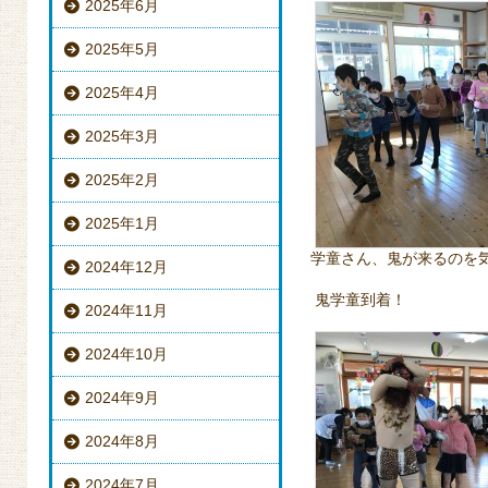
2025年6月
2025年5月
2025年4月
2025年3月
2025年2月
2025年1月
学童さん、鬼が来るのを
2024年12月
鬼学童到着！
2024年11月
2024年10月
2024年9月
2024年8月
2024年7月