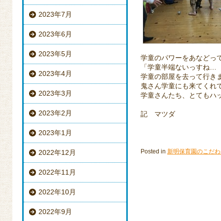
2023年7月
2023年6月
2023年5月
学童のパワーをあなどっ
「学童半端ないっすね…
2023年4月
学童の部屋を去って行き
鬼さん学童にも来てくれ
2023年3月
学童さんたち、とてもハ
2023年2月
記 マツダ
2023年1月
Posted in
新明保育園のこだわ
2022年12月
2022年11月
2022年10月
2022年9月