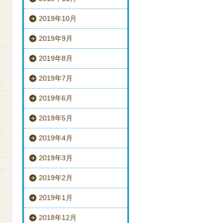
2019年10月
2019年9月
2019年8月
2019年7月
2019年6月
2019年5月
2019年4月
2019年3月
2019年2月
2019年1月
2018年12月