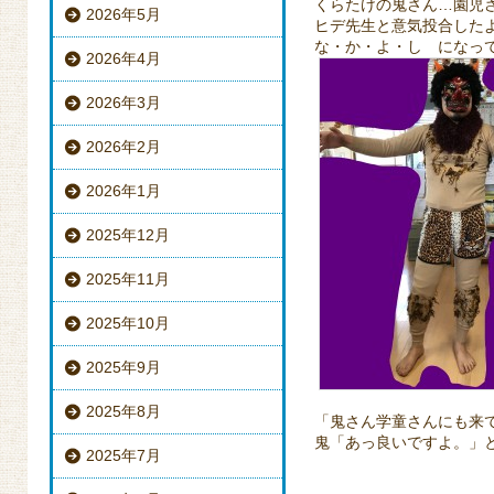
くらたけの鬼さん…園児
2026年5月
ヒデ先生と意気投合した
な・か・よ・し になってい
2026年4月
2026年3月
2026年2月
2026年1月
2025年12月
2025年11月
2025年10月
2025年9月
2025年8月
「鬼さん学童さんにも来
鬼「あっ良いですよ。」
2025年7月