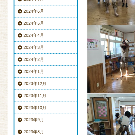
2024年6月
2024年5月
2024年4月
2024年3月
2024年2月
2024年1月
2023年12月
2023年11月
2023年10月
2023年9月
2023年8月