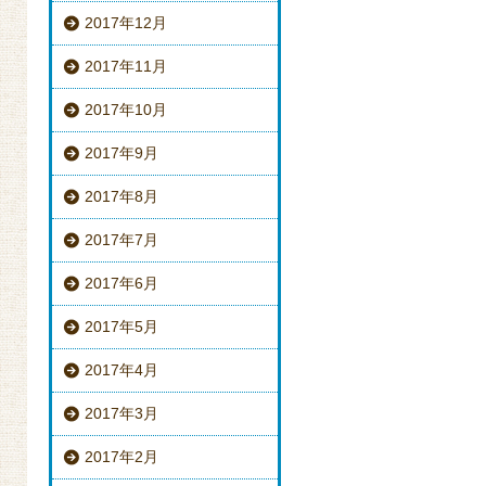
2017年12月
2017年11月
2017年10月
2017年9月
2017年8月
2017年7月
2017年6月
2017年5月
2017年4月
2017年3月
2017年2月