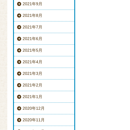
2021年9月
2021年8月
2021年7月
2021年6月
2021年5月
2021年4月
2021年3月
2021年2月
2021年1月
2020年12月
2020年11月