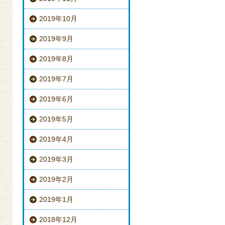
2019年10月
2019年9月
2019年8月
2019年7月
2019年6月
2019年5月
2019年4月
2019年3月
2019年2月
2019年1月
2018年12月