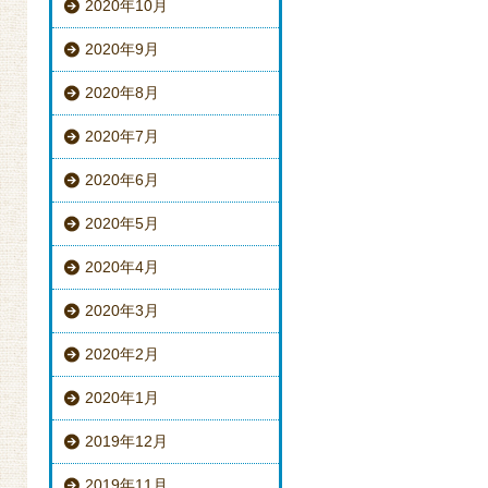
2020年10月
2020年9月
2020年8月
2020年7月
2020年6月
2020年5月
2020年4月
2020年3月
2020年2月
2020年1月
2019年12月
2019年11月