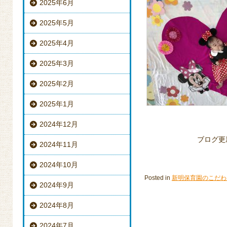
2025年6月
2025年5月
2025年4月
2025年3月
2025年2月
2025年1月
2024年12月
ブログ更
2024年11月
2024年10月
Posted in
新明保育園のこだわ
2024年9月
2024年8月
2024年7月