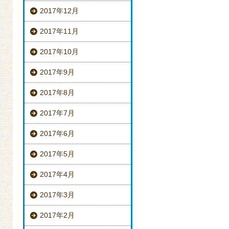
2017年12月
2017年11月
2017年10月
2017年9月
2017年8月
2017年7月
2017年6月
2017年5月
2017年4月
2017年3月
2017年2月