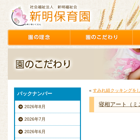
«
すみれ組クッキングをし
バックナンバー
寝相アート（ミ
2026年8月
2026年7月
2026年6月