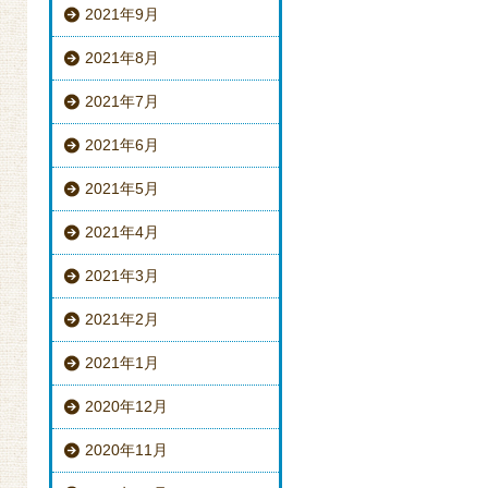
2021年9月
2021年8月
2021年7月
2021年6月
2021年5月
2021年4月
2021年3月
2021年2月
2021年1月
2020年12月
2020年11月