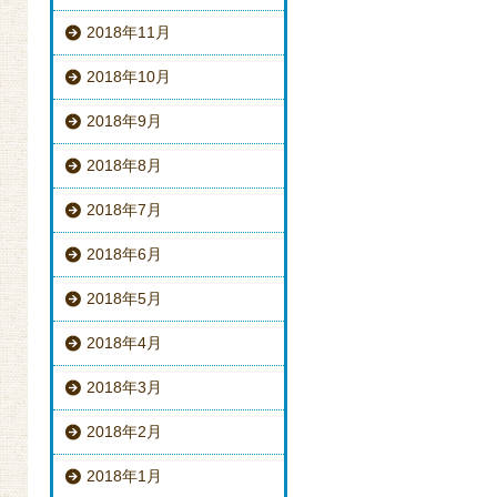
2018年11月
2018年10月
2018年9月
2018年8月
2018年7月
2018年6月
2018年5月
2018年4月
2018年3月
2018年2月
2018年1月