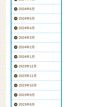
2024年6月
2024年5月
2024年4月
2024年3月
2024年2月
2024年1月
2023年12月
2023年11月
2023年10月
2023年9月
2023年8月