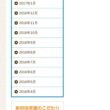
2017年1月
2016年12月
2016年11月
2016年10月
2016年9月
2016年8月
2016年7月
2016年6月
2016年5月
2016年4月