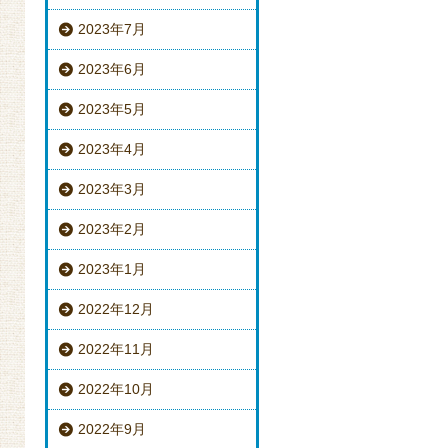
2023年7月
2023年6月
2023年5月
2023年4月
2023年3月
2023年2月
2023年1月
2022年12月
2022年11月
2022年10月
2022年9月