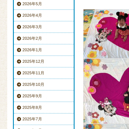
2026年5月
2026年4月
2026年3月
2026年2月
2026年1月
2025年12月
2025年11月
2025年10月
2025年9月
2025年8月
2025年7月