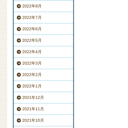
2022年8月
2022年7月
2022年6月
2022年5月
2022年4月
2022年3月
2022年2月
2022年1月
2021年12月
2021年11月
2021年10月