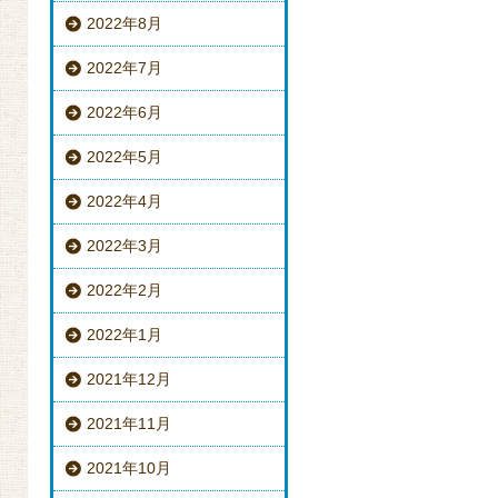
2022年8月
2022年7月
2022年6月
2022年5月
2022年4月
2022年3月
2022年2月
2022年1月
2021年12月
2021年11月
2021年10月