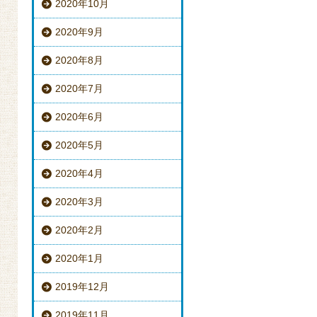
2020年10月
2020年9月
2020年8月
2020年7月
2020年6月
2020年5月
2020年4月
2020年3月
2020年2月
2020年1月
2019年12月
2019年11月