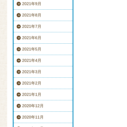
2021年9月
2021年8月
2021年7月
2021年6月
2021年5月
2021年4月
2021年3月
2021年2月
2021年1月
2020年12月
2020年11月