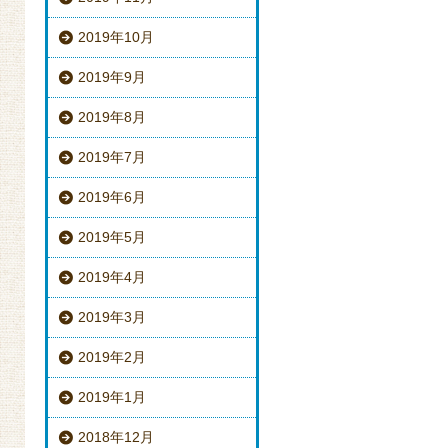
2019年10月
2019年9月
2019年8月
2019年7月
2019年6月
2019年5月
2019年4月
2019年3月
2019年2月
2019年1月
2018年12月