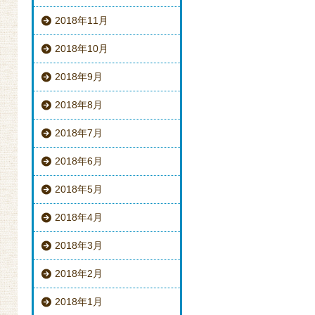
2018年11月
2018年10月
2018年9月
2018年8月
2018年7月
2018年6月
2018年5月
2018年4月
2018年3月
2018年2月
2018年1月