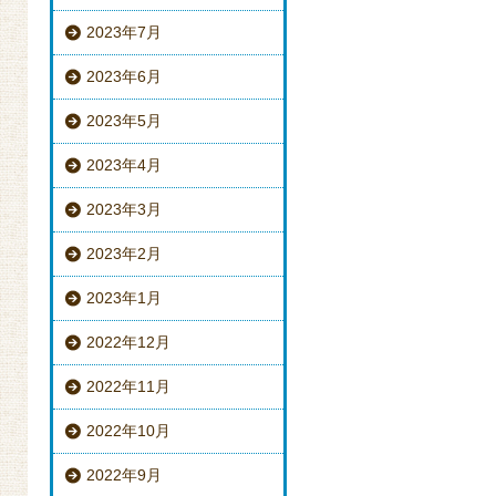
2023年7月
2023年6月
2023年5月
2023年4月
2023年3月
2023年2月
2023年1月
2022年12月
2022年11月
2022年10月
2022年9月