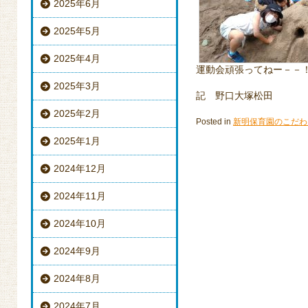
2025年6月
2025年5月
2025年4月
運動会頑張ってねー－－
2025年3月
記 野口大塚松田
2025年2月
Posted in
新明保育園のこだわ
2025年1月
2024年12月
2024年11月
2024年10月
2024年9月
2024年8月
2024年7月