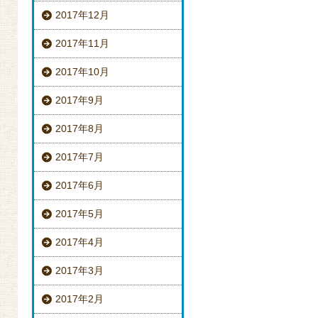
2017年12月
2017年11月
2017年10月
2017年9月
2017年8月
2017年7月
2017年6月
2017年5月
2017年4月
2017年3月
2017年2月