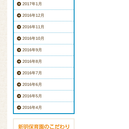
2017年1月
2016年12月
2016年11月
2016年10月
2016年9月
2016年8月
2016年7月
2016年6月
2016年5月
2016年4月