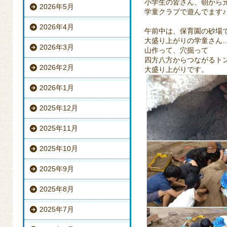
小学生の皆さん、朝から
2026年5月
学童クラブで遊んでます♪
2026年4月
午前中は、保育園の砂場
大盛り上がりの学童さん
2026年3月
山作って、穴掘って
四方八方からつながるト
2026年2月
大盛り上がりです。
2026年1月
2025年12月
2025年11月
2025年10月
2025年9月
2025年8月
2025年7月