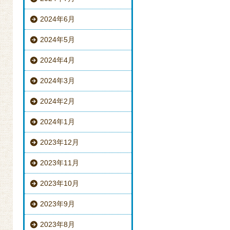
2024年6月
2024年5月
2024年4月
2024年3月
2024年2月
2024年1月
2023年12月
2023年11月
2023年10月
2023年9月
2023年8月