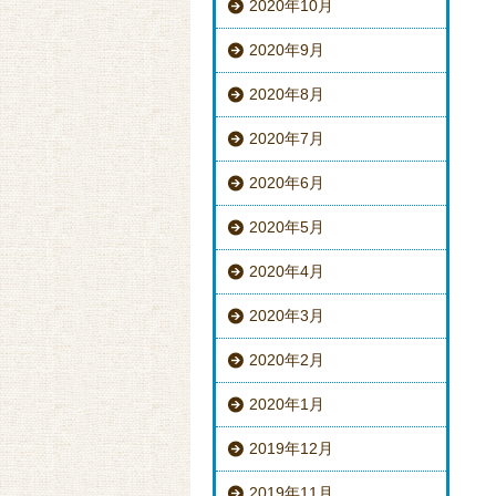
2020年10月
2020年9月
2020年8月
2020年7月
2020年6月
2020年5月
2020年4月
2020年3月
2020年2月
2020年1月
2019年12月
2019年11月