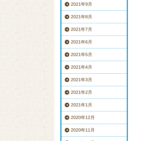
2021年9月
2021年8月
2021年7月
2021年6月
2021年5月
2021年4月
2021年3月
2021年2月
2021年1月
2020年12月
2020年11月