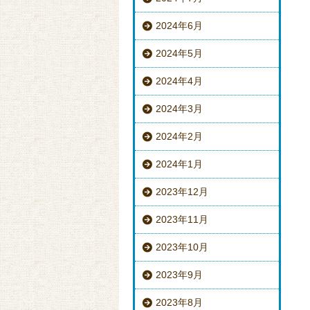
2024年6月
2024年5月
2024年4月
2024年3月
2024年2月
2024年1月
2023年12月
2023年11月
2023年10月
2023年9月
2023年8月