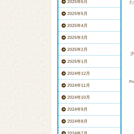
2025年6月
た
2025年5月
2025年4月
2025年3月
2025年2月
2025年1月
2024年12月
Po
2024年11月
2024年10月
2024年9月
2024年8月
2024年7月