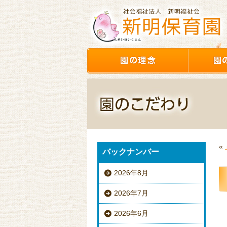
«
バックナンバー
2026年8月
2026年7月
2026年6月