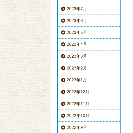
2023年7月
2023年6月
2023年5月
2023年4月
2023年3月
2023年2月
2023年1月
2022年12月
2022年11月
2022年10月
2022年9月