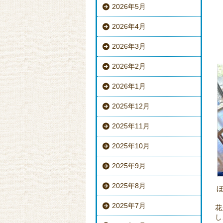
2026年5月
2026年4月
2026年3月
2026年2月
2026年1月
2025年12月
2025年11月
2025年10月
2025年9月
2025年8月
2025年7月
花
し