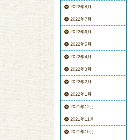
2022年8月
2022年7月
2022年6月
2022年5月
2022年4月
2022年3月
2022年2月
2022年1月
2021年12月
2021年11月
2021年10月