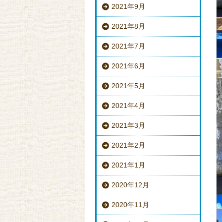
2021年9月
2021年8月
2021年7月
2021年6月
2021年5月
2021年4月
2021年3月
2021年2月
2021年1月
2020年12月
2020年11月