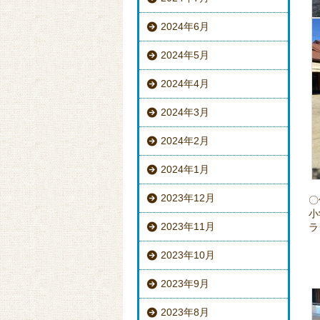
2024年6月
2024年5月
2024年4月
2024年3月
2024年2月
2024年1月
2023年12月
〇
小
2023年11月
ラ
2023年10月
2023年9月
2023年8月