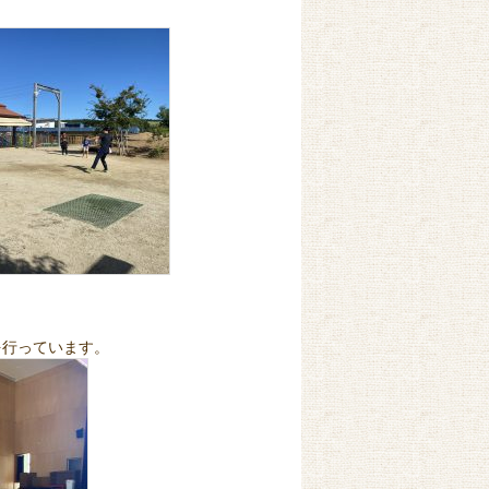
を行っています。