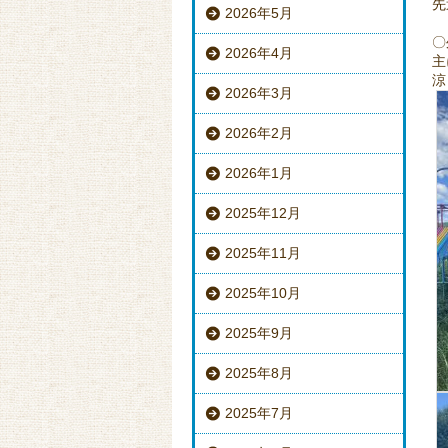
先
2026年5月
〇
2026年4月
主
涼
2026年3月
2026年2月
2026年1月
2025年12月
2025年11月
2025年10月
2025年9月
2025年8月
2025年7月