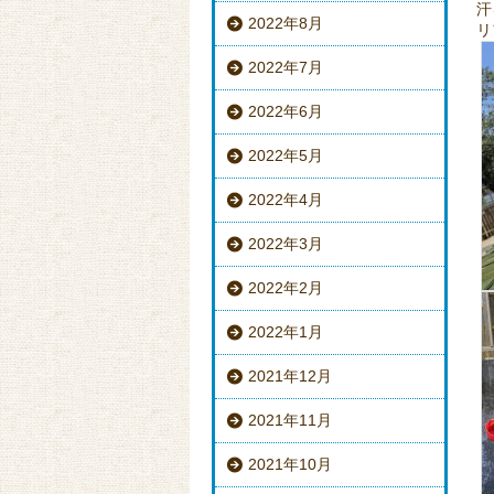
汗
2022年8月
リ
2022年7月
2022年6月
2022年5月
2022年4月
2022年3月
2022年2月
2022年1月
2021年12月
2021年11月
2021年10月