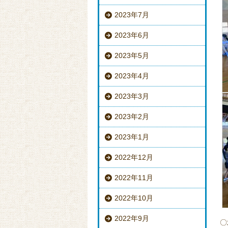
2023年7月
2023年6月
2023年5月
2023年4月
2023年3月
2023年2月
2023年1月
2022年12月
2022年11月
2022年10月
2022年9月
〇