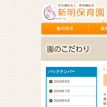
«
バックナンバー
2026年8月
2026年7月
今
週
2026年6月
朝