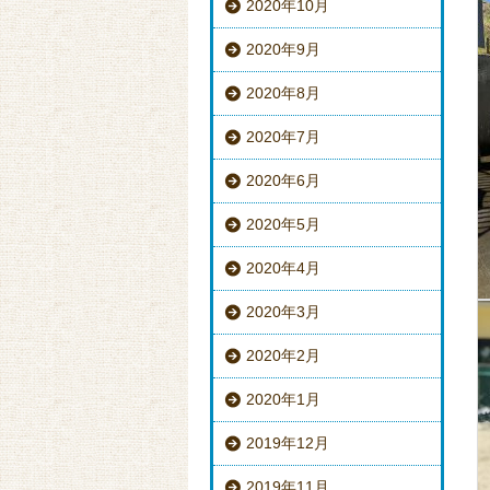
2020年10月
2020年9月
2020年8月
2020年7月
2020年6月
2020年5月
2020年4月
2020年3月
2020年2月
2020年1月
2019年12月
2019年11月