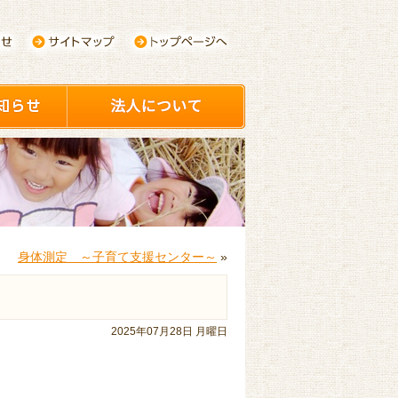
身体測定 ～子育て支援センター～
»
2025年07月28日 月曜日