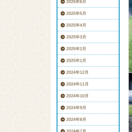
2025年6月
2025年5月
2025年4月
2025年3月
2025年2月
2025年1月
2024年12月
2024年11月
2024年10月
2024年9月
2024年8月
2024年7月