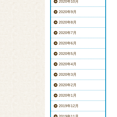
2020年10月
2020年9月
2020年8月
2020年7月
2020年6月
2020年5月
2020年4月
2020年3月
2020年2月
2020年1月
2019年12月
2019年11月