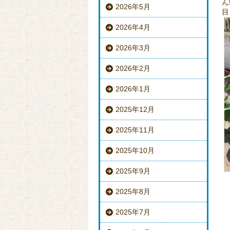
ん
2026年5月
目
2026年4月
2026年3月
2026年2月
2026年1月
2025年12月
2025年11月
2025年10月
2025年9月
2025年8月
2025年7月