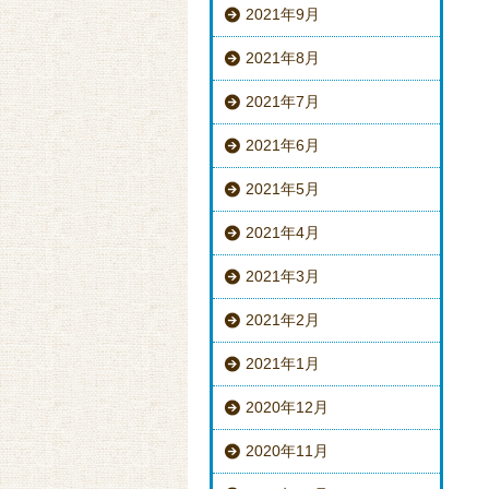
2021年9月
2021年8月
2021年7月
2021年6月
2021年5月
2021年4月
2021年3月
2021年2月
2021年1月
2020年12月
2020年11月