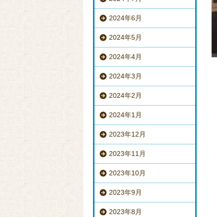
2024年6月
2024年5月
2024年4月
2024年3月
2024年2月
2024年1月
2023年12月
2023年11月
2023年10月
れ
2023年9月
2023年8月