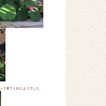
て来てくれたようでした。