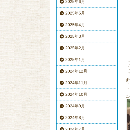
2025年6月
2025年5月
2025年4月
2025年3月
2025年2月
2025年1月
「
「
2024年12月
「
ま
2024年11月
「
「
2024年10月
こ
2024年9月
2024年8月
2024年7月