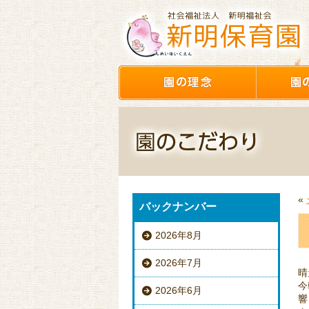
«
バックナンバー
2026年8月
2026年7月
晴
今
2026年6月
響