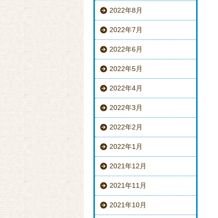
2022年8月
2022年7月
2022年6月
2022年5月
2022年4月
2022年3月
2022年2月
2022年1月
2021年12月
2021年11月
2021年10月