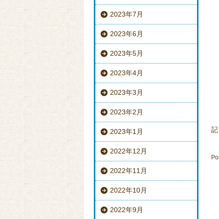
2023年7月
2023年6月
2023年5月
2023年4月
2023年3月
2023年2月
記
2023年1月
2022年12月
Po
2022年11月
2022年10月
2022年9月